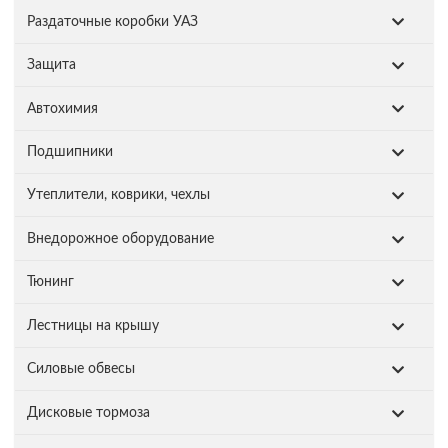
Раздаточные коробки УАЗ
Защита
Автохимия
Подшипники
Утеплители, коврики, чехлы
Внедорожное оборудование
Тюнинг
Лестницы на крышу
Силовые обвесы
Дисковые тормоза