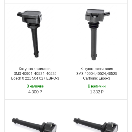
Катушка зажигания
Катушка зажигания
ЗМЗ-40904, 40524, 40525
ЗМЗ-40904,40524,40525
Bosch 0 221 504 027 ЕВРО-3
Cartronic Евро-3
В наличии
В наличии
4 300
Р
1 332
Р