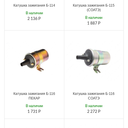
Катушка зажигания Б-114
Катушка зажигания Б-115
(СОАТЭ)
В наличии
В наличии
2 136
Р
1 887
Р
Катушка зажигания Б-116
Катушка зажигания Б-116
ПЕКАР
СОАТЭ
В наличии
В наличии
1 731
Р
2 272
Р