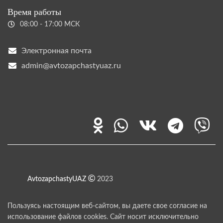
Время работы
08:00 - 17:00 МСК
Электронная почта
admin@avtozapchastyuaz.ru
AvtozapchastyUAZ
2023
Пользуясь настоящим веб-сайтом, вы даете свое согласие на
использование файлов cookies. Сайт носит исключительно