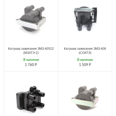
Катушка зажигания ЗМЗ-40522
Катушка зажигания ЗМЗ-406
(МЗАТЭ-2)
(СОАТЭ)
В наличии
В наличии
1 760
Р
1 509
Р