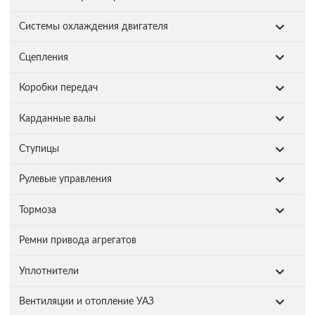
Системы охлаждения двигателя
Сцепления
Коробки передач
Карданные валы
Ступицы
Рулевые управления
Тормоза
Ремни привода агрегатов
Уплотнители
Вентиляции и отопление УАЗ