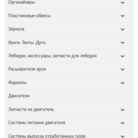
Органайзеры
Пластиковые обвесы
Зеркала
Кунги. Тенты. Дуги.
Лебедки, аксессуары, запчасти для лебедок
Расширители арок
Фаркопы
Двигатели
Запчасти на двигатель
Системы питания двигателя
Системы выпуска отработанных газов