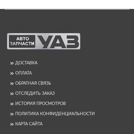
ДОСТАВКА
ОПЛАТА
ОБРАТНАЯ СВЯЗЬ
ОТСЛЕДИТЬ ЗАКАЗ
ИСТОРИЯ ПРОСМОТРОВ
ПОЛИТИКА КОНФИДЕНЦИАЛЬНОСТИ
КАРТА САЙТА