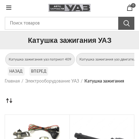
0
Катушка зажигания УАЗ
Катушка зажигания уаз патриот 409
Катушка зажигания уаз двигатель
НАЗАД
ВПЕРЕД
Главная
Электрооборудование УАЗ
Катушка зажигания УАЗ