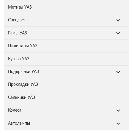
Метизы УАЗ
Спецсвет
Рамы УАЗ
Цилиндры УАЗ
Кузова УАЗ
Подкрылки УАЗ
Прокладки УАЗ
Сальники УАЗ
Колеса
Автолампы