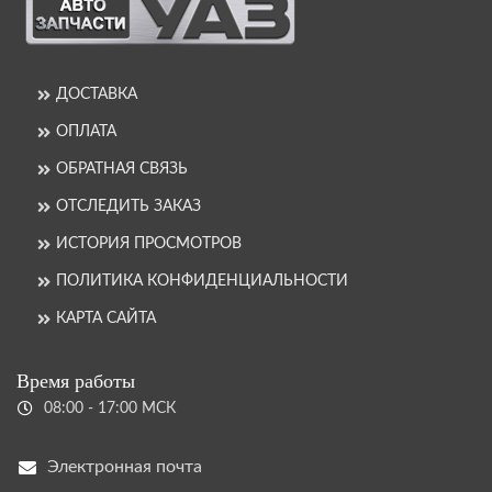
ДОСТАВКА
ОПЛАТА
ОБРАТНАЯ СВЯЗЬ
ОТСЛЕДИТЬ ЗАКАЗ
ИСТОРИЯ ПРОСМОТРОВ
ПОЛИТИКА КОНФИДЕНЦИАЛЬНОСТИ
КАРТА САЙТА
Время работы
08:00 - 17:00 МСК
Электронная почта