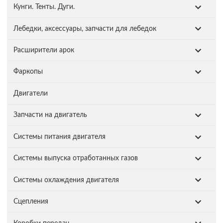
Кунги. Тенты. Дуги.
Лебедки, аксессуары, запчасти для лебедок
Расширители арок
Фаркопы
Двигатели
Запчасти на двигатель
Системы питания двигателя
Системы выпуска отработанных газов
Системы охлаждения двигателя
Сцепления