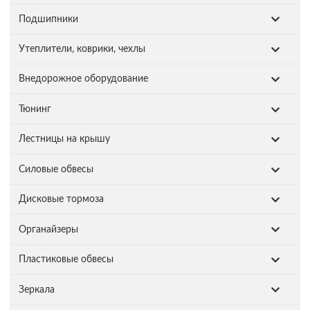
Подшипники
Утеплители, коврики, чехлы
Внедорожное оборудование
Тюнинг
Лестницы на крышу
Силовые обвесы
Дисковые тормоза
Органайзеры
Пластиковые обвесы
Зеркала