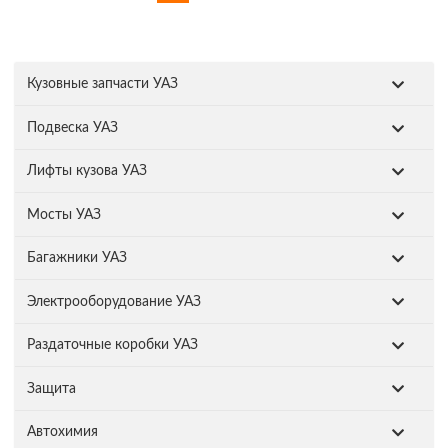
Кузовные запчасти УАЗ
Подвеска УАЗ
Лифты кузова УАЗ
Мосты УАЗ
Багажники УАЗ
Электрооборудование УАЗ
Раздаточные коробки УАЗ
Защита
Автохимия