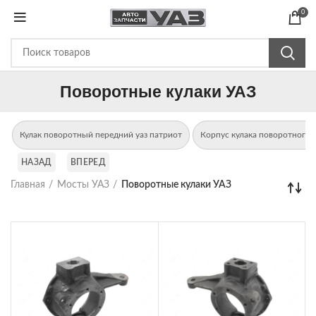
0
Поворотные кулаки УАЗ
Кулак поворотный передний уаз патриот
Корпус кулака поворотного у
НАЗАД
ВПЕРЕД
Главная
Мосты УАЗ
Поворотные кулаки УАЗ