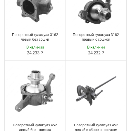
Поворотный кулак уаз 3162
Поворотный кулак уаз 3162
левый без сошки
правый с сошкой
В наличии
В наличии
24 233
Р
24 232
Р
Поворотный кулак уаз 452
Поворотный кулак уаз 452
левый без тормоза
левый в сборе со шрусом