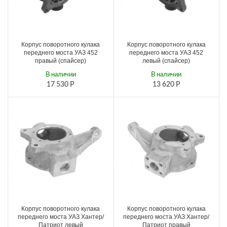
Корпус поворотного кулака
Корпус поворотного кулака
переднего моста УАЗ 452
переднего моста УАЗ 452
правый (спайсер)
левый (спайсер)
В наличии
В наличии
17 530
Р
13 620
Р
Корпус поворотного кулака
Корпус поворотного кулака
переднего моста УАЗ Хантер/
переднего моста УАЗ Хантер/
Патриот левый
Патриот правый