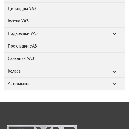
Цилиндры УАЗ
Кузова УАЗ
Подкрылки УАЗ
Прокладки УАЗ
Сальники УАЗ
Колеса
Автолампы