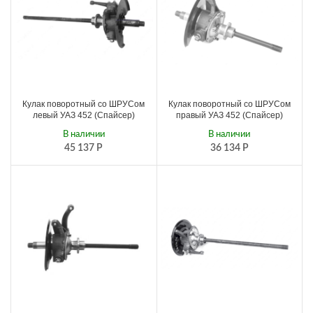
Кулак поворотный со ШРУСом
Кулак поворотный со ШРУСом
левый УАЗ 452 (Спайсер)
правый УАЗ 452 (Спайсер)
В наличии
В наличии
45 137
Р
36 134
Р