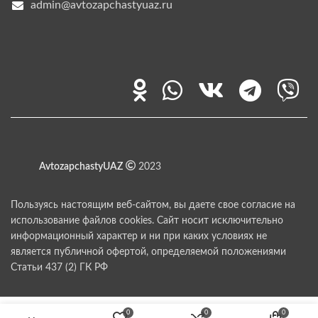
admin@avtozapchastyuaz.ru
AvtozapchastyUAZ
2023
Пользуясь настоящим веб-сайтом, вы даете свое согласие на
использование файлов cookies. Сайт носит исключительно
информационный характер и ни при каких условиях не
является публичной офертой, определяемой положениями
Статьи 437 (2) ГК РФ
0
0
0