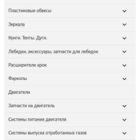
Пластиковые обвесы
Зеркала
Кунги. Тенты. Дуги.
Лебедки, аксессуары, запчасти для лебедок
Расширители арок
Фаркопы
Двигатели
Запчасти на двигатель
Системы питания двигателя
Системы выпуска отработанных газов