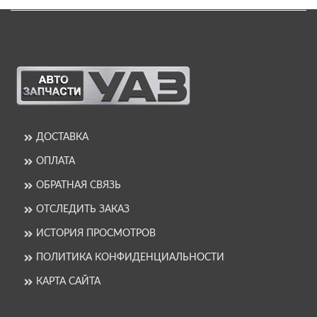
ДОСТАВКА
ОПЛАТА
ОБРАТНАЯ СВЯЗЬ
ОТСЛЕДИТЬ ЗАКАЗ
ИСТОРИЯ ПРОСМОТРОВ
ПОЛИТИКА КОНФИДЕНЦИАЛЬНОСТИ
КАРТА САЙТА