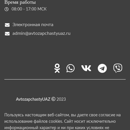
Время работы
08:00 - 17:00 МСК
Электронная почта
admin@avtozapchastyuaz.ru
AvtozapchastyUAZ
2023
Пользуясь настоящим веб-сайтом, вы даете свое согласие на
использование файлов cookies. Сайт носит исключительно
информационный характер и ни при каких условиях не