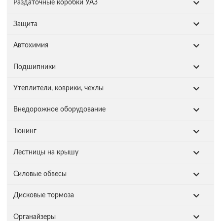
Раздаточные коробки УАЗ
Защита
Автохимия
Подшипники
Утеплители, коврики, чехлы
Внедорожное оборудование
Тюнинг
Лестницы на крышу
Силовые обвесы
Дисковые тормоза
Органайзеры