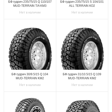
БФ гудрич 235/75/15 Q 110/107
БФ гудрич 235/75/15 S 104/101
MUD-TERRAIN T/A KM3
ALL TERRAIN КО2
Нет в наличии
Нет в наличии
БФ гудрич 30/9.5/15 Q 104
БФ гудрич 31/10.5/15 Q 109
MUD-TERRAIN KM2
MUD-TERRAIN KM2
Нет в наличии
Нет в наличии