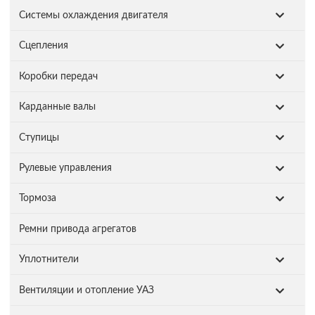
Системы охлаждения двигателя
Сцепления
Коробки передач
Карданные валы
Ступицы
Рулевые управления
Тормоза
Ремни привода агрегатов
Уплотнители
Вентиляции и отопление УАЗ