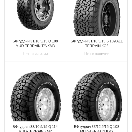
БФ гудрич 31/10.5/15 Q 109
БФ гудрич 31/10.5/15 S 109 ALL
MUD-TERRAIN T/A KM3
TERRAIN КО2
Нет в наличии
Нет в наличии
БФ гудрич 33/10.5/15 Q 114
БФ гудрич 33/12.5/15 Q 108
MUD-TERRAIN KM2
MUD-TERRAIN KM2