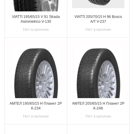
VIATTI 195/65/15 V 91 Strada
VIATTI 205/70/15 H 96 Bosco
Asimmetriсo V-130
A/T V-237
Нет в наличии
Нет в наличии
АМТЕЛ 195/65/15 H Планет 2Р
АМТЕЛ 205/65/15 H Планет 2Р
К-234
К-248
Нет в наличии
Нет в наличии