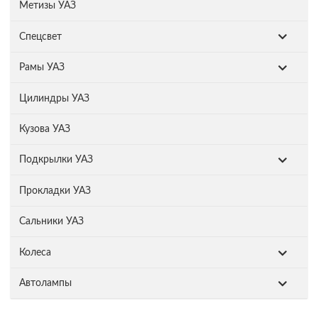
Метизы УАЗ
Спецсвет
Рамы УАЗ
Цилиндры УАЗ
Кузова УАЗ
Подкрылки УАЗ
Прокладки УАЗ
Сальники УАЗ
Колеса
Автолампы