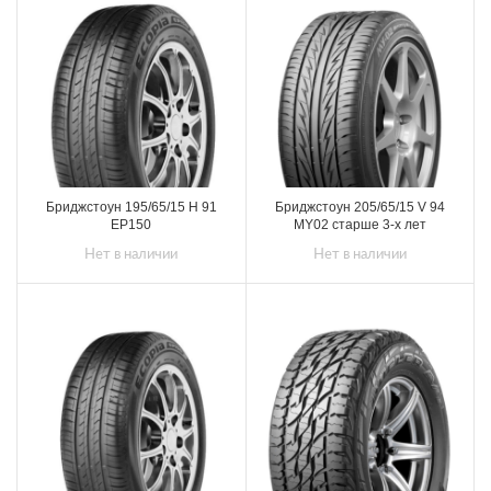
Бриджстоун 195/65/15 H 91
Бриджстоун 205/65/15 V 94
EP150
MY02 старше 3-х лет
Нет в наличии
Нет в наличии