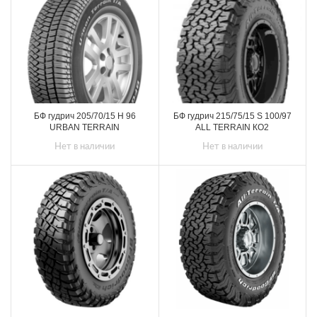
БФ гудрич 205/70/15 H 96
БФ гудрич 215/75/15 S 100/97
URBAN TERRAIN
ALL TERRAIN КО2
Нет в наличии
Нет в наличии