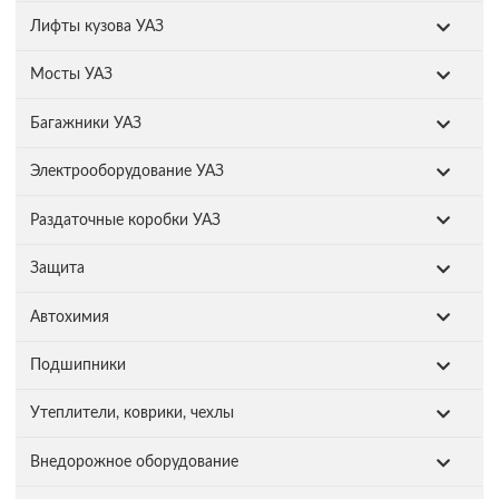
Лифты кузова УАЗ
Мосты УАЗ
Багажники УАЗ
Электрооборудование УАЗ
Раздаточные коробки УАЗ
Защита
Автохимия
Подшипники
Утеплители, коврики, чехлы
Внедорожное оборудование