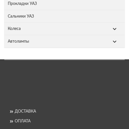
Прокладки УАЗ
Сальники УАЗ
Колеса
Автолампы
ДОСТАВКА
ОПЛАТА