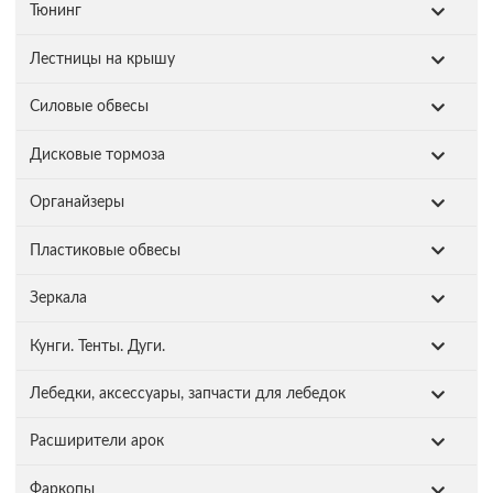
Тюнинг
Лестницы на крышу
Силовые обвесы
Дисковые тормоза
Органайзеры
Пластиковые обвесы
Зеркала
Кунги. Тенты. Дуги.
Лебедки, аксессуары, запчасти для лебедок
Расширители арок
Фаркопы