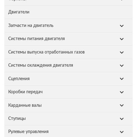
Двигатели
Запчасти на двигатель
Системы питания двигателя
Системы выпуска отработанных газов
Системы охлаждения двигателя
Сцепления
Коробки передач
Карданные валы
Ступицы
Рулевые управления