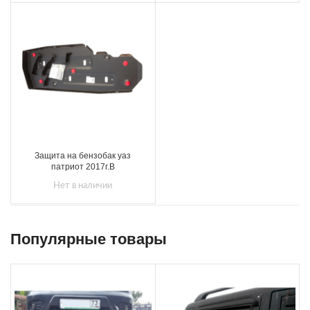
Защита на бензобак уаз
патриот 2017г.В
Нет в наличии
Популярные товары