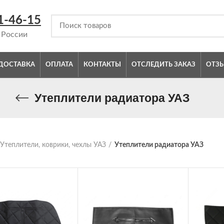
1-46-15
 России
ДОСТАВКА
ОПЛАТА
КОНТАКТЫ
ОТСЛЕДИТЬ ЗАКАЗ
ОТЗ
Утеплители радиатора УАЗ
Утеплители, коврики, чехлы УАЗ
Утеплители радиатора УАЗ