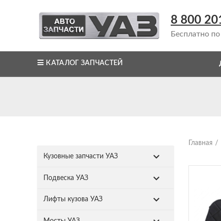
8 800 20
Бесплатно по
КАТАЛОГ ЗАПЧАСТЕЙ
Главная
Кузовные запчасти УАЗ
Подвеска УАЗ
Лифты кузова УАЗ
Мосты УАЗ