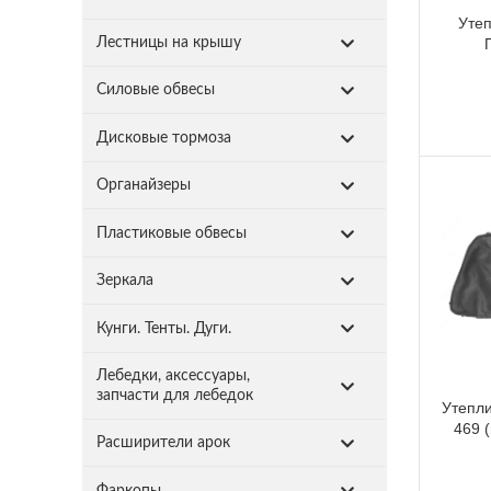
Утеп
Лестницы на крышу
Силовые обвесы
Дисковые тормоза
Органайзеры
Пластиковые обвесы
Зеркала
Кунги. Тенты. Дуги.
Лебедки, аксессуары,
запчасти для лебедок
Утепли
469 
Расширители арок
Фаркопы