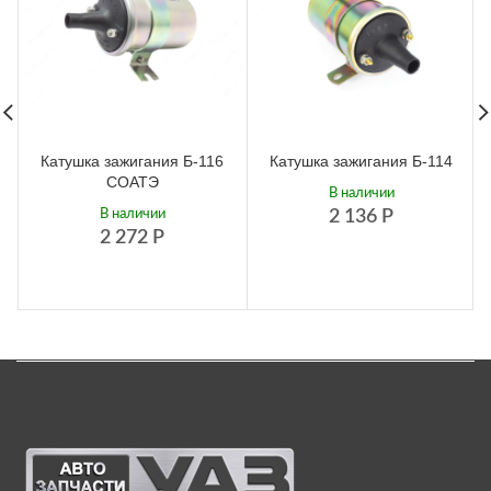
Катушка зажигания Б-116
Катушка зажигания Б-114
СОАТЭ
В наличии
В наличии
2 136
Р
2 272
Р