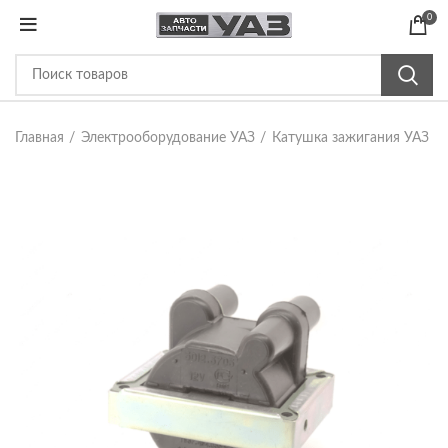
0
Главная
Электрооборудование УАЗ
Катушка зажигания УАЗ
К