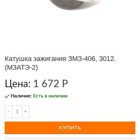
Катушка зажигания ЗМЗ-406, 3012.
(МЗАТЭ-2)
Цена:
1 672
Р
Наличие:
Есть в наличии
КУПИТЬ