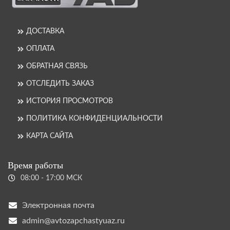
ДОСТАВКА
ОПЛАТА
ОБРАТНАЯ СВЯЗЬ
ОТСЛЕДИТЬ ЗАКАЗ
ИСТОРИЯ ПРОСМОТРОВ
ПОЛИТИКА КОНФИДЕНЦИАЛЬНОСТИ
КАРТА САЙТА
Время работы
08:00 - 17:00 МСК
Электронная почта
admin@avtozapchastyuaz.ru