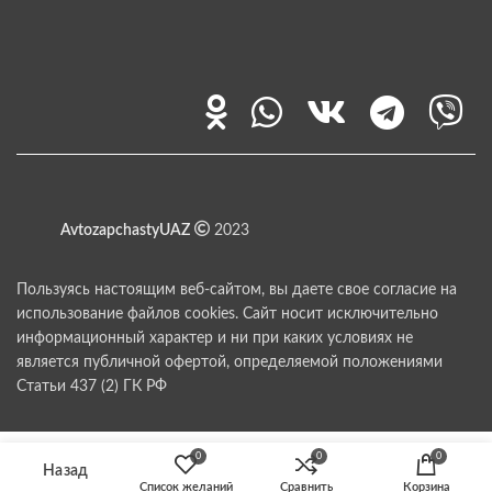
AvtozapchastyUAZ
2023
Пользуясь настоящим веб-сайтом, вы даете свое согласие на
использование файлов cookies. Сайт носит исключительно
информационный характер и ни при каких условиях не
является публичной офертой, определяемой положениями
Статьи 437 (2) ГК РФ
0
0
0
Список желаний
Сравнить
Корзина