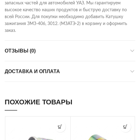
запасных частей для автомобилей УАЗ. Мы гарантируем
высокое качество наших продуктов и быструю доставку по
всей России. Для покупки необходимо добавить Катушку
зажигания ЗМЗ-406, 3012. (МЗАТЭ-2) в корзину и оформить
заказ.
ОТЗЫВЫ (0)
ДОСТАВКА И ОПЛАТА
ПОХОЖИЕ ТОВАРЫ