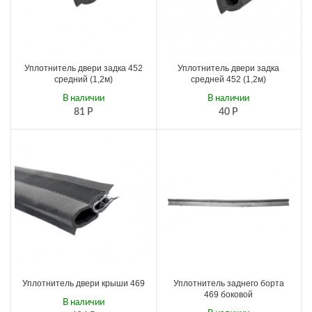
Уплотнитель двери задка 452
Уплотнитель двери задка
средний (1,2м)
средней 452 (1,2м)
В наличии
В наличии
81
Р
40
Р
Уплотнитель двери крыши 469
Уплотнитель заднего борта
469 боковой
В наличии