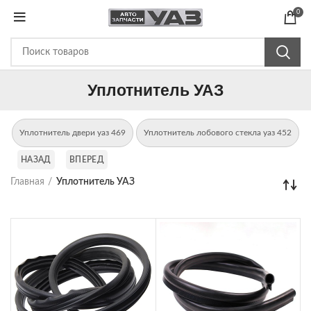
0
Уплотнитель УАЗ
Уплотнитель двери уаз 469
Уплотнитель лобового стекла уаз 452
НАЗАД
ВПЕРЕД
Главная
Уплотнитель УАЗ