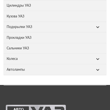
Цилиндры УАЗ
Кузова УАЗ
Подкрылки УАЗ
Прокладки УАЗ
Сальники УАЗ
Колеса
Автолампы