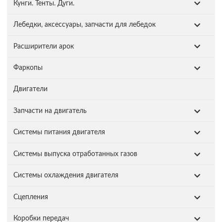
Кунги. Тенты. Дуги.
Лебедки, аксессуары, запчасти для лебедок
Расширители арок
Фаркопы
Двигатели
Запчасти на двигатель
Системы питания двигателя
Системы выпуска отработанных газов
Системы охлаждения двигателя
Сцепления
Коробки передач