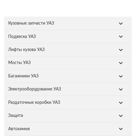
Кузовные запчасти УАЗ
Подвеска УАЗ
Лифты кузова УАЗ
Мосты УАЗ
Багажники УАЗ
Электрооборудование УАЗ
Раздаточные коробки УАЗ
Защита
Автохимия