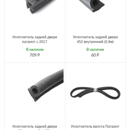
Уплотнитель задней двери
Уплотнитель задней двери
патриот с 2017
452 внутренний (0,9м)
В наличии
В наличии
709
Р
60
Р
Уплотнитель задней двери
Уплотнитель капота Патриот