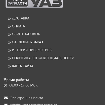
ДОСТАВКА
ОПЛАТА
ОБРАТНАЯ СВЯЗЬ
ОТСЛЕДИТЬ ЗАКАЗ
ИСТОРИЯ ПРОСМОТРОВ
ПОЛИТИКА КОНФИДЕНЦИАЛЬНОСТИ
КАРТА САЙТА
Время работы
08:00 - 17:00 МСК
Электронная почта
admin@avtozapchastyuaz.ru