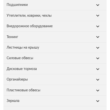
Подшипники
Утеплители, коврики, чехлы
Внедорожное оборудование
Тюнинг
Лестницы на крышу
Силовые обвесы
Дисковые тормоза
Органайзеры
Пластиковые обвесы
Зеркала