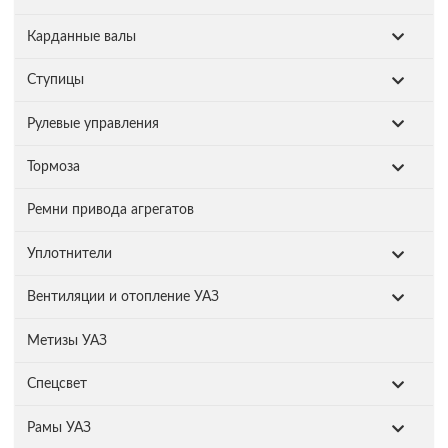
Карданные валы
Ступицы
Рулевые управления
Тормоза
Ремни привода агрегатов
Уплотнители
Вентиляции и отопление УАЗ
Метизы УАЗ
Спецсвет
Рамы УАЗ