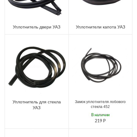
Уплотнитель двери УАЗ
Уплотнители капота УАЗ
Уплотнитель для стекла
Замок уплотнителя лобового
стекла 452
УАЗ
В наличии
219
Р