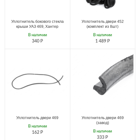
Уплотнитель бокового стекла
Уплотнитель двери 452
крыши УАЗ 469, Хантер
(комплект из 8шт)
В наличии
В наличии
340
Р
1 489
Р
Уплотнитель двери 469
Уплотнитель двери 469
(завод)
В наличии
В наличии
162
Р
333
Р