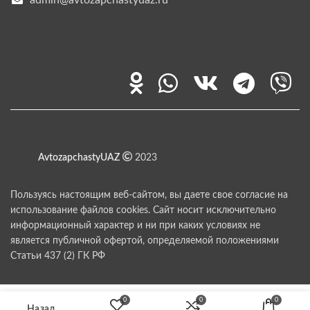
AvtozapchastyUAZ
2023
Пользуясь настоящим веб-сайтом, вы даете свое согласие на
использование файлов cookies. Сайт носит исключительно
информационный характер и ни при каких условиях не
является публичной офертой, определяемой положениями
Статьи 437 (2) ГК РФ
0
0
0