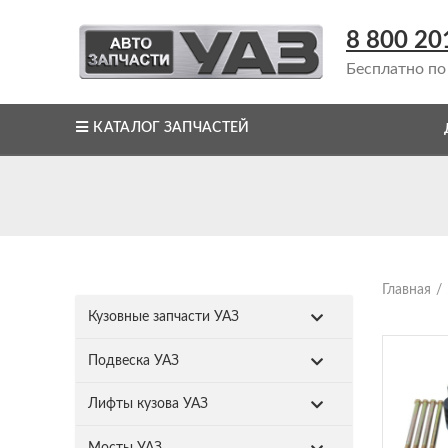
8 800 20
Бесплатно по
КАТАЛОГ ЗАПЧАСТЕЙ
Главная
Кузовные запчасти УАЗ
Подвеска УАЗ
Лифты кузова УАЗ
Мосты УАЗ