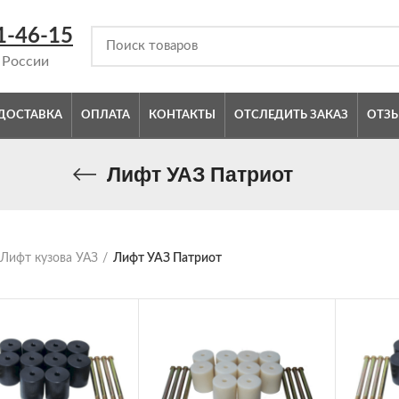
1-46-15
 России
ДОСТАВКА
ОПЛАТА
КОНТАКТЫ
ОТСЛЕДИТЬ ЗАКАЗ
ОТЗ
Лифт УАЗ Патриот
Лифт кузова УАЗ
Лифт УАЗ Патриот