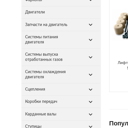
Двигатели
Запчасти на двигатель
Системы питания
двигателя
Системы выпуска
отработанных газов
Лифт 
Системы охлаждения
двигателя
Сцепления
Коробки передач
Карданные валы
Попул
Ступицы