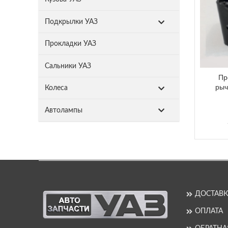
Подкрылки УАЗ
Прокладки УАЗ
Сальники УАЗ
Пр
рыч
Колеса
Автолампы
ДОСТАВК
ОПЛАТА