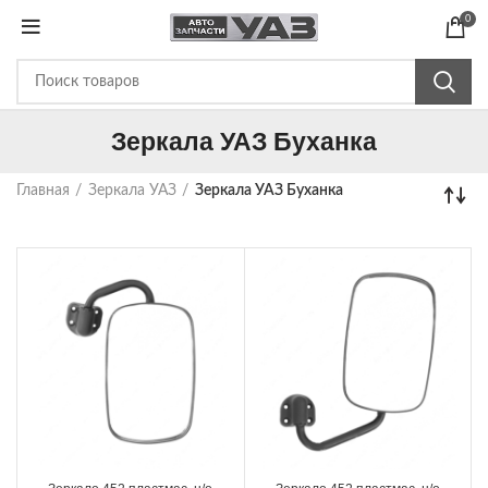
0
Зеркала УАЗ Буханка
Главная
Зеркала УАЗ
Зеркала УАЗ Буханка