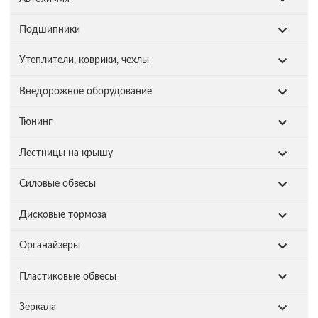
Подшипники
Утеплители, коврики, чехлы
Внедорожное оборудование
Тюнинг
Лестницы на крышу
Силовые обвесы
Дисковые тормоза
Органайзеры
Пластиковые обвесы
Зеркала