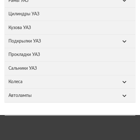
Рамы УАЗ
Цилиндры УАЗ
Кузова УАЗ
Подкрылки УАЗ
Прокладки УАЗ
Сальники УАЗ
Колеса
Автолампы