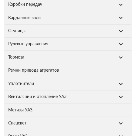
Коробки передач
Карданные валы
Ступицы
Рулевые управления
Тормоза
Ремни привода агрегатов
Уплотнители
Вентиляции и отопление УАЗ
Метизы УАЗ
Спецсвет