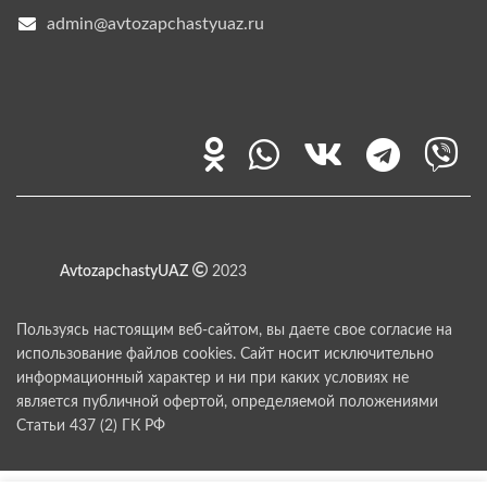
admin@avtozapchastyuaz.ru
AvtozapchastyUAZ
2023
Пользуясь настоящим веб-сайтом, вы даете свое согласие на
использование файлов cookies. Сайт носит исключительно
информационный характер и ни при каких условиях не
является публичной офертой, определяемой положениями
Статьи 437 (2) ГК РФ