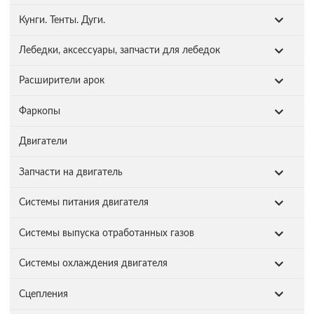
Кунги. Тенты. Дуги.
Лебедки, аксессуары, запчасти для лебедок
Расширители арок
Фаркопы
Двигатели
Запчасти на двигатель
Системы питания двигателя
Системы выпуска отработанных газов
Системы охлаждения двигателя
Сцепления