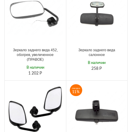
Зеркало заднего вида 452,
Зеркало заднего вида
обогрев, увеличенное
салонное
(ПРАВОЕ)
В наличии
В наличии
258
Р
1 202
Р
СКИДКА
11%