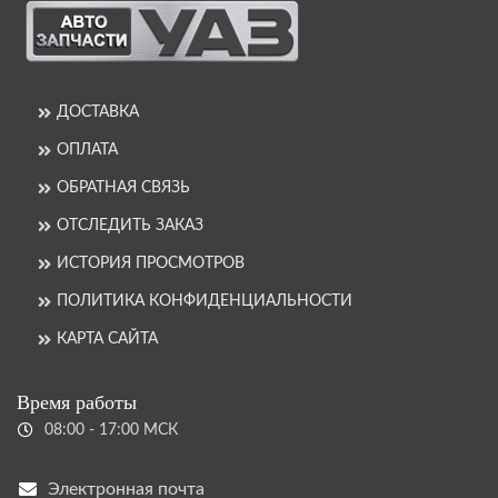
ДОСТАВКА
ОПЛАТА
ОБРАТНАЯ СВЯЗЬ
ОТСЛЕДИТЬ ЗАКАЗ
ИСТОРИЯ ПРОСМОТРОВ
ПОЛИТИКА КОНФИДЕНЦИАЛЬНОСТИ
КАРТА САЙТА
Время работы
08:00 - 17:00 МСК
Электронная почта