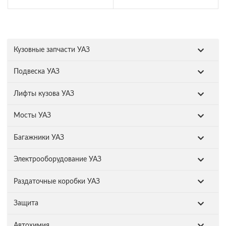
Кузовные запчасти УАЗ
Подвеска УАЗ
Лифты кузова УАЗ
Мосты УАЗ
Багажники УАЗ
Электрооборудование УАЗ
Раздаточные коробки УАЗ
Защита
Автохимия