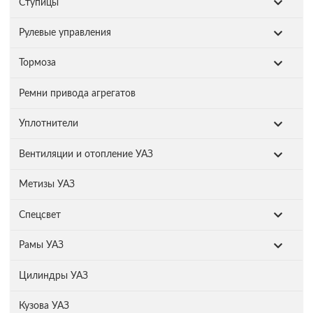
Ступицы
Рулевые управления
Тормоза
Ремни привода агрегатов
Уплотнители
Вентиляции и отопление УАЗ
Метизы УАЗ
Спецсвет
Рамы УАЗ
Цилиндры УАЗ
Кузова УАЗ