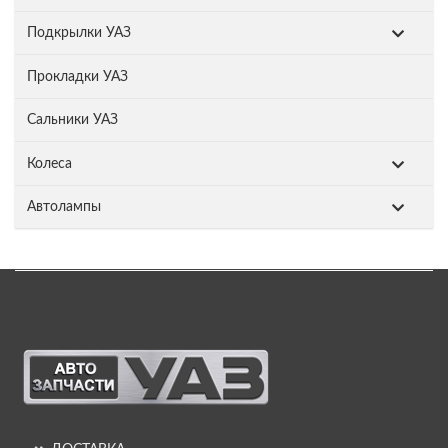
Подкрылки УАЗ
Прокладки УАЗ
Сальники УАЗ
Колеса
Автолампы