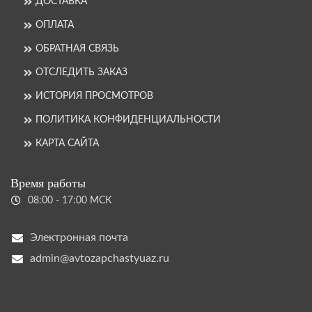
ДОСТАВКА
ОПЛАТА
ОБРАТНАЯ СВЯЗЬ
ОТСЛЕДИТЬ ЗАКАЗ
ИСТОРИЯ ПРОСМОТРОВ
ПОЛИТИКА КОНФИДЕНЦИАЛЬНОСТИ
КАРТА САЙТА
Время работы
08:00 - 17:00 МСК
Электронная почта
admin@avtozapchastyuaz.ru