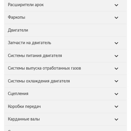
Расширители арок
Фаркопы
Двигатели
Запчасти на двигатель
Системы питания двигателя
Системы выпуска отработанных газов
Системы охлаждения двигателя
Сцепления
Коробки передач
Карданные валы