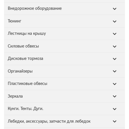
Внедорожное оборудование
Тюнинг
Лестницы на крышу
Силовые обвесы
Дисковые тормоза
Органайзеры
Пластиковые обвесы
Зеркала
Кунги. Тенты. Дуги.
Лебедки, аксессуары, запчасти для лебедок