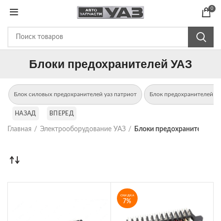
0
Блоки предохранителей УАЗ
Блок силовых предохранителей уаз патриот
Блок предохранителей уа
НАЗАД
ВПЕРЕД
Главная
Электрооборудование УАЗ
Блоки предохранителей У
СКИДКА
7%