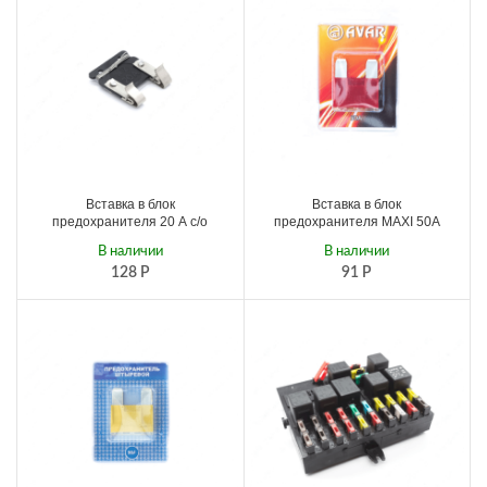
Вставка в блок
Вставка в блок
предохранителя 20 А с/о
предохранителя MAXI 50А
В наличии
В наличии
128
Р
91
Р