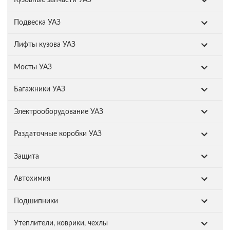
Кузовные запчасти УАЗ
Подвеска УАЗ
Лифты кузова УАЗ
Мосты УАЗ
Багажники УАЗ
Электрооборудование УАЗ
Раздаточные коробки УАЗ
Защита
Автохимия
Подшипники
Утеплители, коврики, чехлы