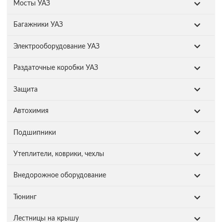
Мосты УАЗ
Багажники УАЗ
Электрооборудование УАЗ
Раздаточные коробки УАЗ
Защита
Автохимия
Подшипники
Утеплители, коврики, чехлы
Внедорожное оборудование
Тюнинг
Лестницы на крышу