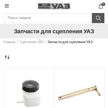
0
Запчасти для сцепления УАЗ
Главная
Сцепление УАЗ
Запчасти для сцепления УАЗ