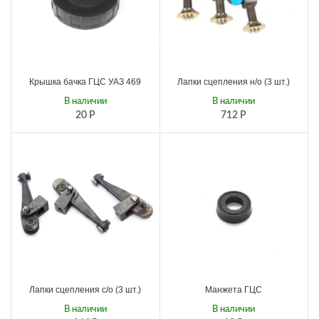
Крышка бачка ГЦС УАЗ 469
Лапки сцепления н/о (3 шт.)
В наличии
В наличии
20
Р
712
Р
Лапки сцепления с/о (3 шт.)
Манжета ГЦС
В наличии
В наличии