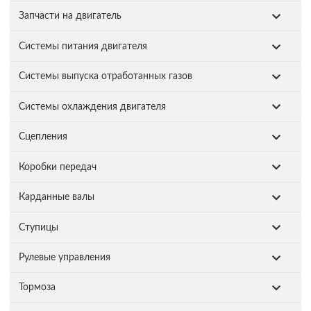
Запчасти на двигатель
Системы питания двигателя
Системы выпуска отработанных газов
Системы охлаждения двигателя
Сцепления
Коробки передач
Карданные валы
Ступицы
Рулевые управления
Тормоза