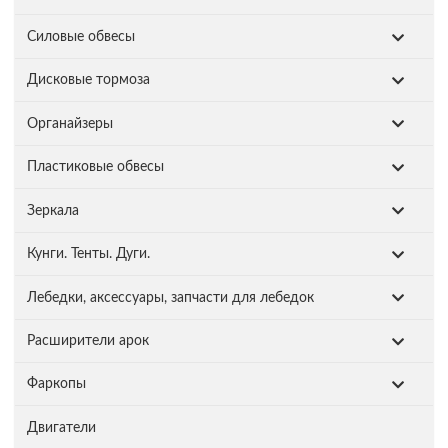
Силовые обвесы
Дисковые тормоза
Органайзеры
Пластиковые обвесы
Зеркала
Кунги. Тенты. Дуги.
Лебедки, аксессуары, запчасти для лебедок
Расширители арок
Фаркопы
Двигатели