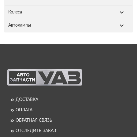
Колеса
Автолампы
ДОСТАВКА
ОПЛАТА
ОБРАТНАЯ СВЯЗЬ
ОТСЛЕДИТЬ ЗАКАЗ