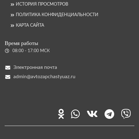
ИСТОРИЯ ПРОСМОТРОВ
ПОЛИТИКА КОНФИДЕНЦИАЛЬНОСТИ
КАРТА САЙТА
Время работы
08:00 - 17:00 МСК
Электронная почта
admin@avtozapchastyuaz.ru