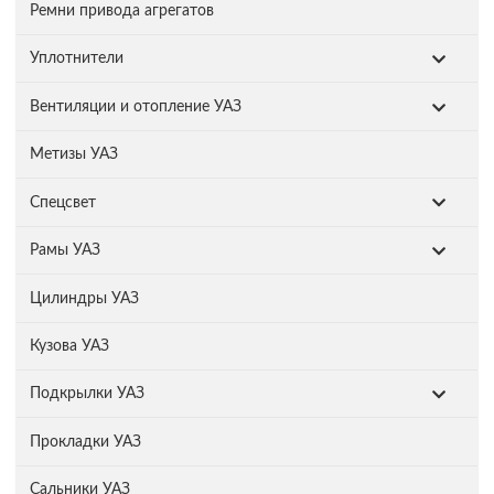
Ремни привода агрегатов
Уплотнители
Вентиляции и отопление УАЗ
Метизы УАЗ
Спецсвет
Рамы УАЗ
Цилиндры УАЗ
Кузова УАЗ
Подкрылки УАЗ
Прокладки УАЗ
Сальники УАЗ