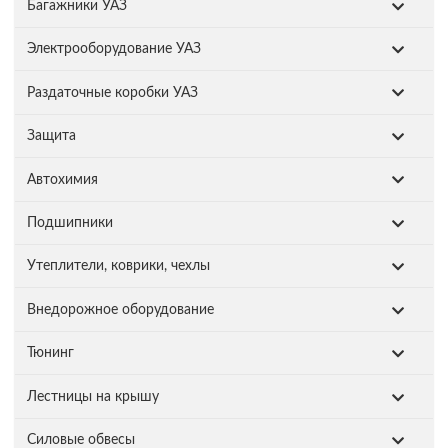
Багажники УАЗ
Электрооборудование УАЗ
Раздаточные коробки УАЗ
Защита
Автохимия
Подшипники
Утеплители, коврики, чехлы
Внедорожное оборудование
Тюнинг
Лестницы на крышу
Силовые обвесы