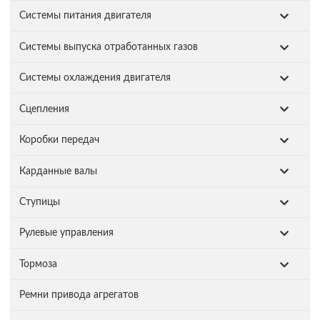
Системы питания двигателя
Системы выпуска отработанных газов
Системы охлаждения двигателя
Сцепления
Коробки передач
Карданные валы
Ступицы
Рулевые управления
Тормоза
Ремни привода агрегатов