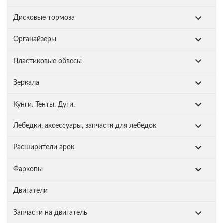
Дисковые тормоза
Органайзеры
Пластиковые обвесы
Зеркала
Кунги. Тенты. Дуги.
Лебедки, аксессуары, запчасти для лебедок
Расширители арок
Фаркопы
Двигатели
Запчасти на двигатель