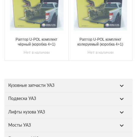
Раптор U-POL комплект
Раптор U-POL комплект
чёрный (коробка 4+1)
колеруемый (коробка 4+1)
Нет в наличии
Нет в наличии
Кузовные запчасти УАЗ
Подвеска УАЗ
Лифты кузова УАЗ
Мосты УАЗ