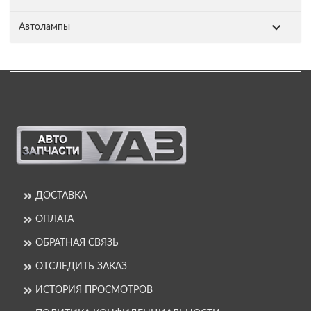
Автолампы
ДОСТАВКА
ОПЛАТА
ОБРАТНАЯ СВЯЗЬ
ОТСЛЕДИТЬ ЗАКАЗ
ИСТОРИЯ ПРОСМОТРОВ