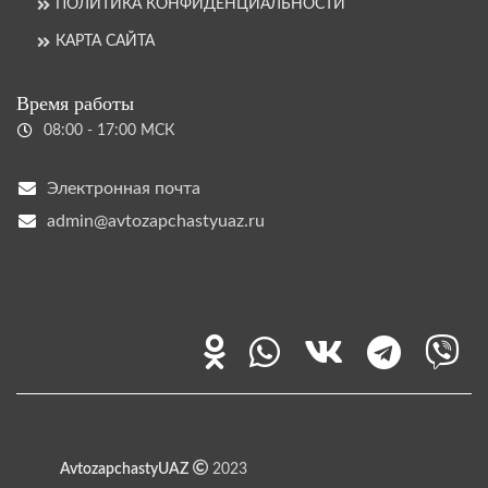
ПОЛИТИКА КОНФИДЕНЦИАЛЬНОСТИ
КАРТА САЙТА
Время работы
08:00 - 17:00 МСК
Электронная почта
admin@avtozapchastyuaz.ru
AvtozapchastyUAZ
2023