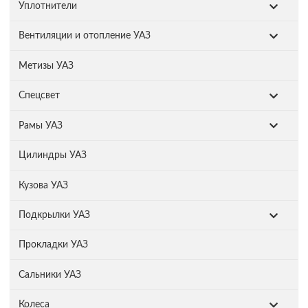
Уплотнители
Вентиляции и отопление УАЗ
Метизы УАЗ
Спецсвет
Рамы УАЗ
Цилиндры УАЗ
Кузова УАЗ
Подкрылки УАЗ
Прокладки УАЗ
Сальники УАЗ
Колеса