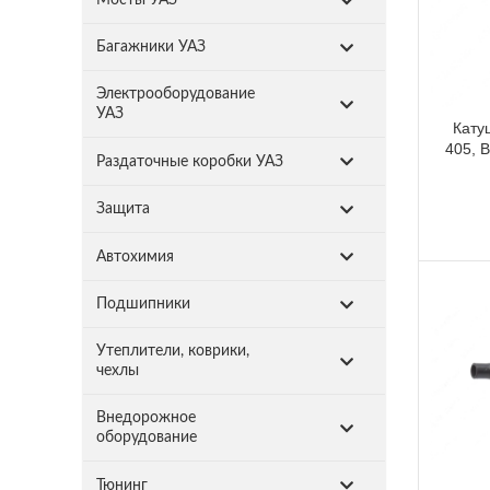
Багажники УАЗ
Электрооборудование
УАЗ
Кату
405, 
Раздаточные коробки УАЗ
Защита
Автохимия
Подшипники
Утеплители, коврики,
чехлы
Внедорожное
оборудование
Тюнинг