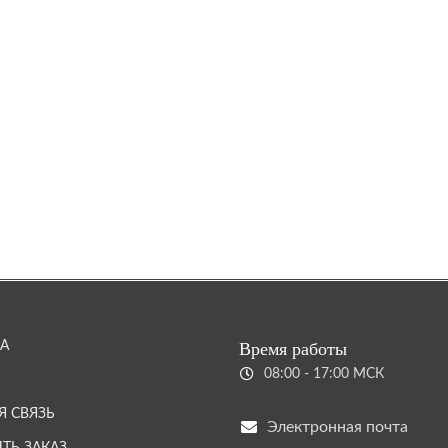
А
Время работы
08:00 - 17:00 МСК
Я СВЯЗЬ
Электронная почта
ТЬ ЗАКАЗ