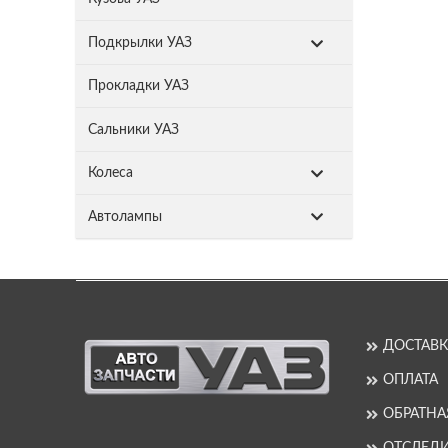
Подкрылки УАЗ
Прокладки УАЗ
Сальники УАЗ
Колеса
Автолампы
ДОСТАВК
ОПЛАТА
ОБРАТНА
ОТСЛЕДИ