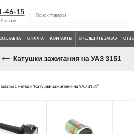
1-46-15
 России
ДОСТАВКА
ОПЛАТА
КОНТАКТЫ
ОТСЛЕДИТЬ ЗАКАЗ
ОТЗ
Катушки зажигания на УАЗ 3151
Товары с меткой “Катушки зажигания на УАЗ 3151”