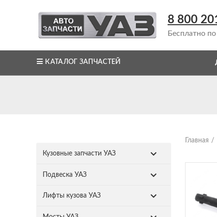
8 800 20
Бесплатно по
КАТАЛОГ ЗАПЧАСТЕЙ
Главная
Кузовные запчасти УАЗ
Подвеска УАЗ
Лифты кузова УАЗ
Мосты УАЗ