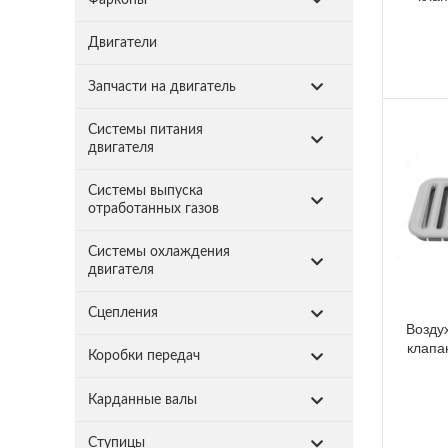
Двигатели
Запчасти на двигатель
Системы питания
двигателя
Системы выпуска
отработанных газов
Системы охлаждения
двигателя
Сцепления
Возду
клапа
Коробки передач
Карданные валы
Ступицы