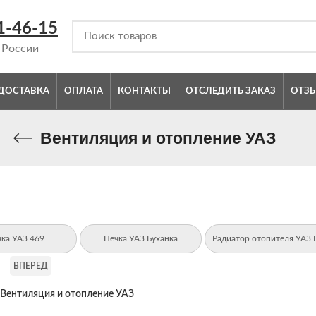
1-46-15
 России
ДОСТАВКА
ОПЛАТА
КОНТАКТЫ
ОТСЛЕДИТЬ ЗАКАЗ
ОТЗ
Вентиляция и отопление УАЗ
чка УАЗ 469
Печка УАЗ Буханка
Радиатор отопителя УАЗ 
ВПЕРЕД
Вентиляция и отопление УАЗ