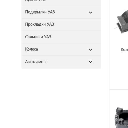
Подкрылки УАЗ
Прокладки УАЗ
Сальники УАЗ
Кож
Колеса
Автолампы