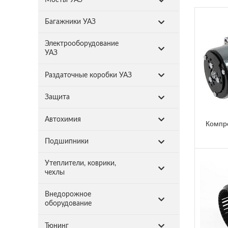
Багажники УАЗ
Электрооборудование
УАЗ
Раздаточные коробки УАЗ
Защита
Автохимия
Компр
Подшипники
Утеплители, коврики,
чехлы
Внедорожное
оборудование
Тюнинг