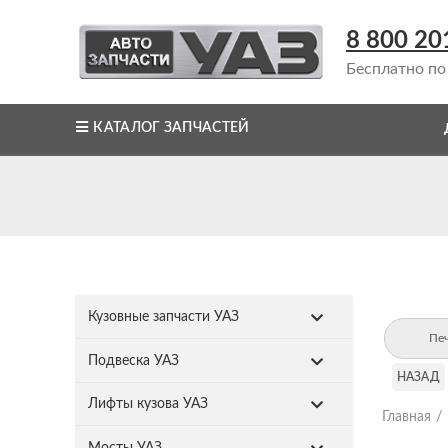
8 800 20
Бесплатно по
КАТАЛОГ ЗАПЧАСТЕЙ
Кузовные запчасти УАЗ
Пе
Подвеска УАЗ
НАЗАД
Лифты кузова УАЗ
Главная
Мосты УАЗ