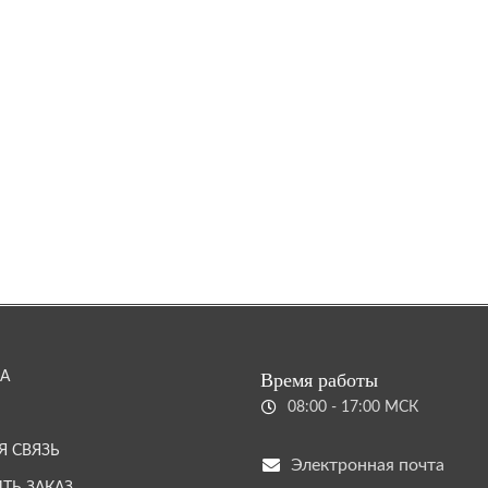
А
Время работы
08:00 - 17:00 МСК
Я СВЯЗЬ
Электронная почта
ТЬ ЗАКАЗ