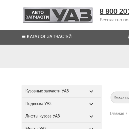
8 800 20
Бесплатно по
КАТАЛОГ ЗАПЧАСТЕЙ
Кузовные запчасти УАЗ
Кожух за
Подвеска УАЗ
Главная
Лифты кузова УАЗ
Мосты УАЗ