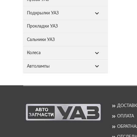
Подкрылки УАЗ
Прокладки УАЗ
Сальники УАЗ
Колеса
Автолампы
ДОСТАВК
ОПЛАТА
ОБРАТНА
ОТСЛЕДИ