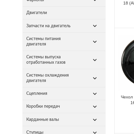
18 (А
Двигатели
Запчасти на двигатель
Системы питания
двигателя
Системы выпуска
отработанных газов
Системы охлаждения
двигателя
Сцепления
Чехол 
1
Коробки передач
Карданные валы
Ступицы