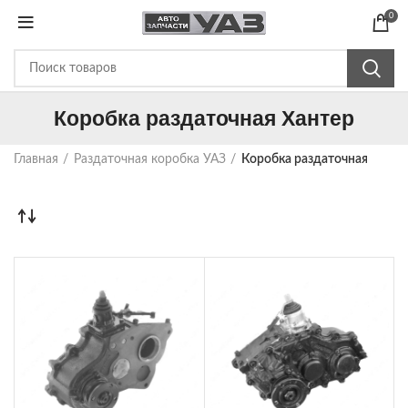
0
Коробка раздаточная Хантер
Главная
Раздаточная коробка УАЗ
Коробка раздаточная Ханте