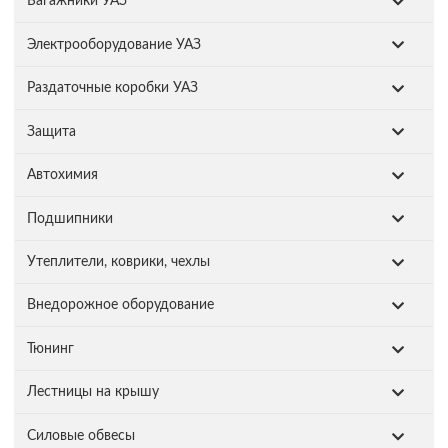
Багажники УАЗ
Электрооборудование УАЗ
Раздаточные коробки УАЗ
Защита
Автохимия
Подшипники
Утеплители, коврики, чехлы
Внедорожное оборудование
Тюнинг
Лестницы на крышу
Силовые обвесы