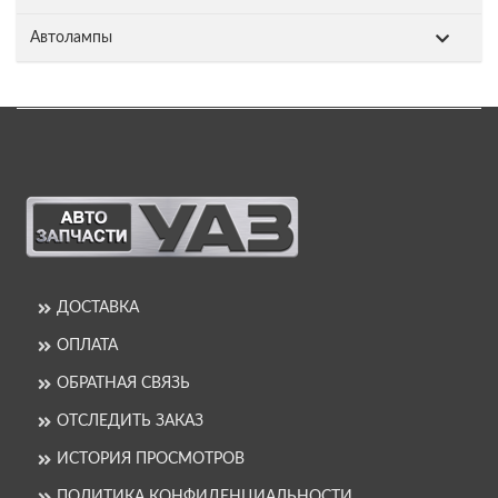
Автолампы
ДОСТАВКА
ОПЛАТА
ОБРАТНАЯ СВЯЗЬ
ОТСЛЕДИТЬ ЗАКАЗ
ИСТОРИЯ ПРОСМОТРОВ
ПОЛИТИКА КОНФИДЕНЦИАЛЬНОСТИ