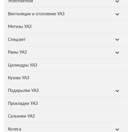
Уплотнители
Вентиляции и отопление УАЗ
Метизы УАЗ
Спецсвет
Рамы УАЗ
Цилиндры УАЗ
Кузова УАЗ
Подкрылки УАЗ
Прокладки УАЗ
Сальники УАЗ
Колеса