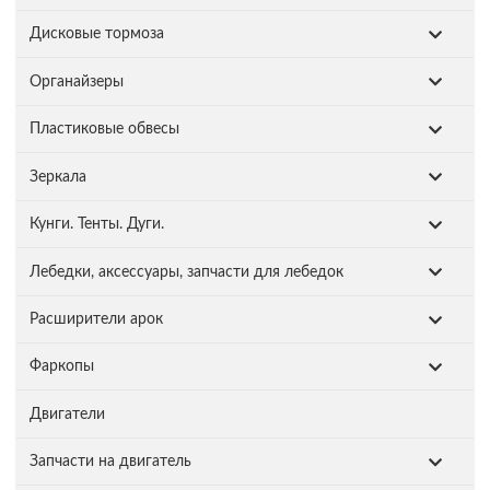
Дисковые тормоза
Органайзеры
Пластиковые обвесы
Зеркала
Кунги. Тенты. Дуги.
Лебедки, аксессуары, запчасти для лебедок
Расширители арок
Фаркопы
Двигатели
Запчасти на двигатель