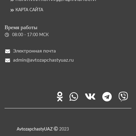
КАРТА САЙТА
Время работы
08:00 - 17:00 МСК
Электронная почта
admin@avtozapchastyuaz.ru
AvtozapchastyUAZ
2023