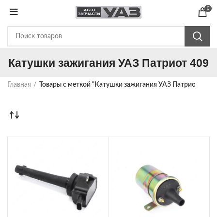
0
Катушки зажигания УАЗ Патриот 409
Главная
Товары с меткой “Катушки зажигания УАЗ Патриот 409”