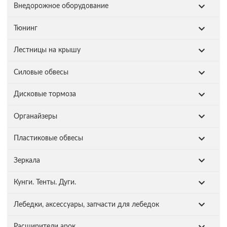
Внедорожное оборудование
Тюнинг
Лестницы на крышу
Силовые обвесы
Дисковые тормоза
Органайзеры
Пластиковые обвесы
Зеркала
Кунги. Тенты. Дуги.
Лебедки, аксессуары, запчасти для лебедок
Расширители арок