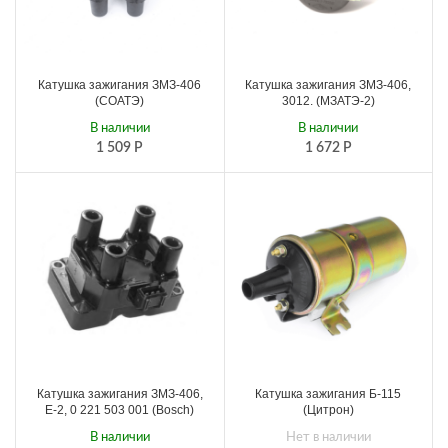
Катушка зажигания ЗМЗ-406
Катушка зажигания ЗМЗ-406,
(СОАТЭ)
3012. (МЗАТЭ-2)
В наличии
В наличии
1 509
Р
1 672
Р
Катушка зажигания ЗМЗ-406,
Катушка зажигания Б-115
Е-2, 0 221 503 001 (Bosch)
(Цитрон)
В наличии
Нет в наличии