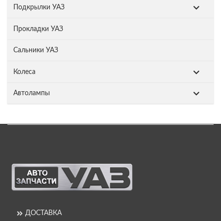
Подкрылки УАЗ
Прокладки УАЗ
Сальники УАЗ
Колеса
Автолампы
ДОСТАВКА