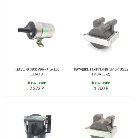
Катушка зажигания Б-116
Катушка зажигания ЗМЗ-40522
СОАТЭ
(МЗАТЭ-2)
В наличии
В наличии
2 272
Р
1 760
Р