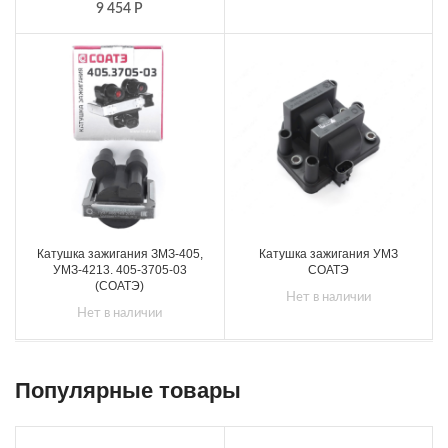
9 454
Р
Катушка зажигания ЗМЗ-405,
Катушка зажигания УМЗ
УМЗ-4213. 405-3705-03
СОАТЭ
(СОАТЭ)
Нет в наличии
Нет в наличии
Популярные товары