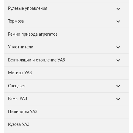
Рулевые управления
Тормоза
Ремни привода агрегатов
Уплотнители
Вентиляции и отопление УАЗ
Метизы УАЗ
Спецсвет
Рамы УАЗ
Цилиндры УАЗ
Кузова УАЗ