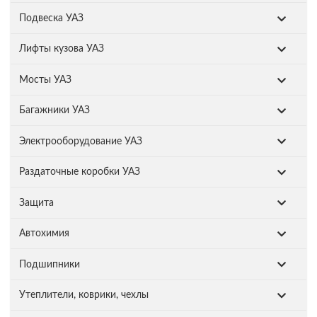
Подвеска УАЗ
Лифты кузова УАЗ
Мосты УАЗ
Багажники УАЗ
Электрооборудование УАЗ
Раздаточные коробки УАЗ
Защита
Автохимия
Подшипники
Утеплители, коврики, чехлы