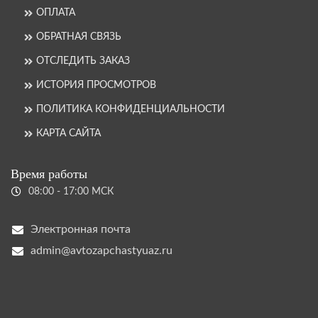
ОПЛАТА
ОБРАТНАЯ СВЯЗЬ
ОТСЛЕДИТЬ ЗАКАЗ
ИСТОРИЯ ПРОСМОТРОВ
ПОЛИТИКА КОНФИДЕНЦИАЛЬНОСТИ
КАРТА САЙТА
Время работы
08:00 - 17:00 МСК
Электронная почта
admin@avtozapchastyuaz.ru