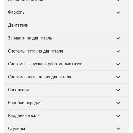
Фаркопы
Двигатели
Запчасти на двигатель
Системы питания двигателя
Системы выпуска отработанных газов
Системы охлаждения двигателя
Сцепления
Коробки передач
Карданные валы
Ступицы