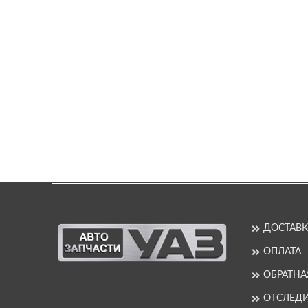
ДОСТАВК
ОПЛАТА
ОБРАТНА
ОТСЛЕДИ