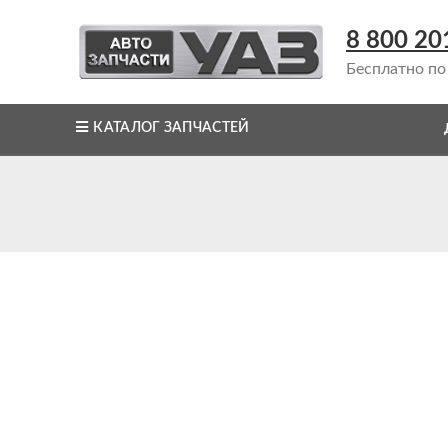
8 800 20
Бесплатно по
КАТАЛОГ ЗАПЧАСТЕЙ