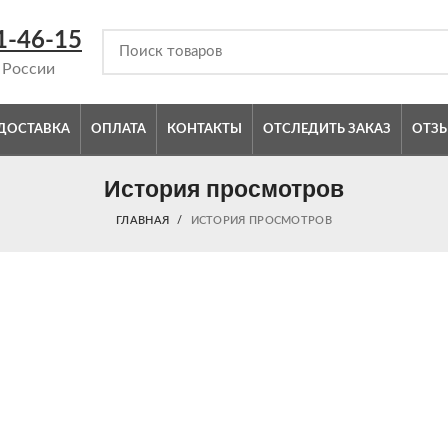
1-46-15
 России
ДОСТАВКА
ОПЛАТА
КОНТАКТЫ
ОТСЛЕДИТЬ ЗАКАЗ
ОТЗ
История просмотров
ГЛАВНАЯ
ИСТОРИЯ ПРОСМОТРОВ