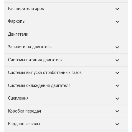
Расширители арок
Фаркопы
Двигатели
Запчасти на двигатель
Системы питания двигателя
Системы выпуска отработанных газов
Системы охлаждения двигателя
Сцепления
Коробки передач
Карданные валы