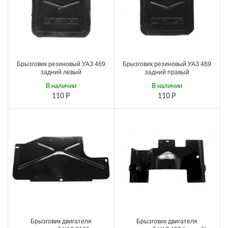
Брызговик резиновый УАЗ 469
Брызговик резиновый УАЗ 469
задний левый
задний правый
В наличии
В наличии
110
Р
110
Р
Брызговик двигателя
Брызговик двигателя