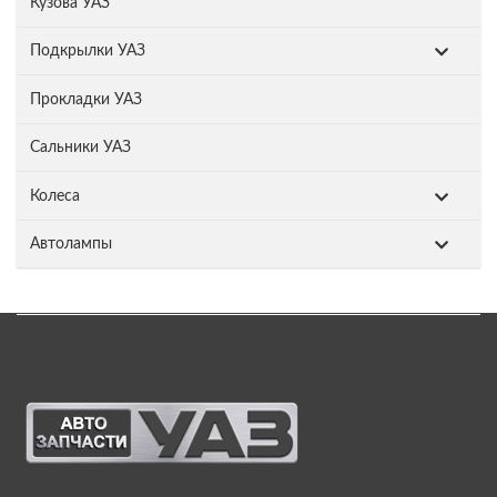
Кузова УАЗ
Подкрылки УАЗ
Прокладки УАЗ
Сальники УАЗ
Колеса
Автолампы