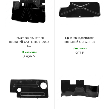
Брызговик двигателя
Брызговик двигателя
передний УАЗ Патриот 2008
передний УАЗ Хантер
г.в.
В наличии
В наличии
907
Р
6 929
Р