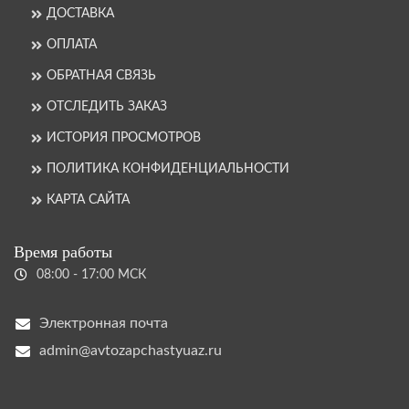
ДОСТАВКА
ОПЛАТА
ОБРАТНАЯ СВЯЗЬ
ОТСЛЕДИТЬ ЗАКАЗ
ИСТОРИЯ ПРОСМОТРОВ
ПОЛИТИКА КОНФИДЕНЦИАЛЬНОСТИ
КАРТА САЙТА
Время работы
08:00 - 17:00 МСК
Электронная почта
admin@avtozapchastyuaz.ru