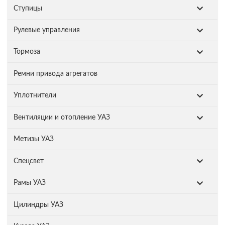
Ступицы
Рулевые управления
Тормоза
Ремни привода агрегатов
Уплотнители
Вентиляции и отопление УАЗ
Метизы УАЗ
Спецсвет
Рамы УАЗ
Цилиндры УАЗ