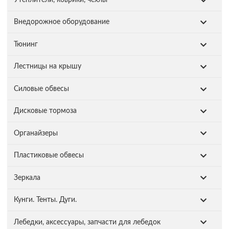
Внедорожное оборудование
Тюнинг
Лестницы на крышу
Силовые обвесы
Дисковые тормоза
Органайзеры
Пластиковые обвесы
Зеркала
Кунги. Тенты. Дуги.
Лебедки, аксессуары, запчасти для лебедок