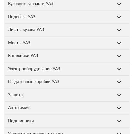
Кузовные запчасти УАЗ
Подвеска УАЗ
Лифты кузова УАЗ
Мосты УАЗ
Багажники УАЗ
Электрооборудование УАЗ
Раздаточные коробки УАЗ
Защита
Автохимия
Подшипники
Утеплители, коврики, чехлы