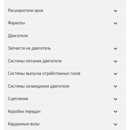
Расширители арок
Фаркопы
Двигатели
Запчасти на двигатель
Системы питания двигателя
Системы выпуска отработанных газов
Системы охлаждения двигателя
Сцепления
Коробки передач
Карданные валы