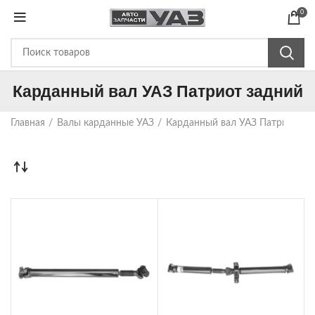
0
Карданный вал УАЗ Патриот задний
Главная
Валы карданные УАЗ
Карданный вал УАЗ Патриот