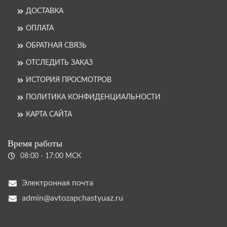
ДОСТАВКА
ОПЛАТА
ОБРАТНАЯ СВЯЗЬ
ОТСЛЕДИТЬ ЗАКАЗ
ИСТОРИЯ ПРОСМОТРОВ
ПОЛИТИКА КОНФИДЕНЦИАЛЬНОСТИ
КАРТА САЙТА
Время работы
08:00 - 17:00 МСК
Электронная почта
admin@avtozapchastyuaz.ru