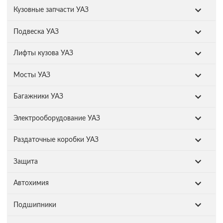
Кузовные запчасти УАЗ
Подвеска УАЗ
Лифты кузова УАЗ
Мосты УАЗ
Багажники УАЗ
Электрооборудование УАЗ
Раздаточные коробки УАЗ
Защита
Автохимия
Подшипники