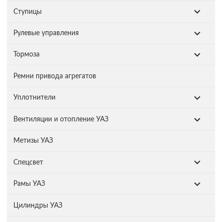
Ступицы
Рулевые управления
Тормоза
Ремни привода агрегатов
Уплотнители
Вентиляции и отопление УАЗ
Метизы УАЗ
Спецсвет
Рамы УАЗ
Цилиндры УАЗ