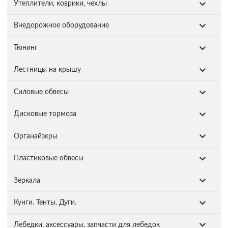
Утеплители, коврики, чехлы
Внедорожное оборудование
Тюнинг
Лестницы на крышу
Силовые обвесы
Дисковые тормоза
Органайзеры
Пластиковые обвесы
Зеркала
Кунги. Тенты. Дуги.
Лебедки, аксессуары, запчасти для лебедок