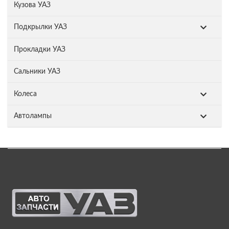
Кузова УАЗ
Подкрылки УАЗ
Прокладки УАЗ
Сальники УАЗ
Колеса
Автолампы