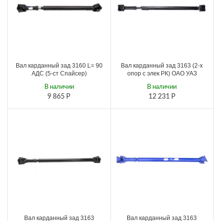
Вал карданный зад 3160 L= 90
Вал карданный зад 3163 (2-х
АДС (5-ст Спайсер)
опор с элек РК) ОАО УАЗ
В наличии
В наличии
9 865
Р
12 231
Р
Вал карданный зад 3163
Вал карданный зад 3163