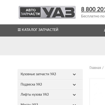
8 800 20
Бесплатно по
КАТАЛОГ ЗАПЧАСТЕЙ
Главная
Кузовные запчасти УАЗ
Подвеска УАЗ
Лифты кузова УАЗ
Мосты УАЗ