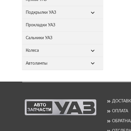
Подкрылки УАЗ
Прокладки УАЗ
Сальники УАЗ
Колеса
Автолампы
ДОСТАВК
ОПЛАТА
ОБРАТНА
ОТСЛЕДИ