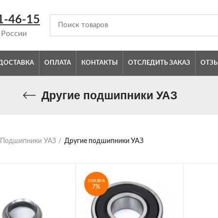
1-46-15
 России
ДОСТАВКА
ОПЛАТА
КОНТАКТЫ
ОТСЛЕДИТЬ ЗАКАЗ
ОТЗ
Другие подшипники УАЗ
Подшипники УАЗ
Другие подшипники УАЗ
СКИДКА
7%