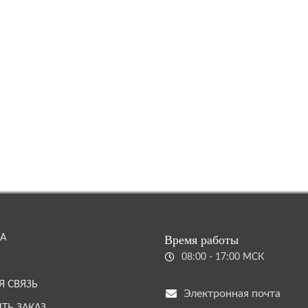
А
Время работы
08:00 - 17:00 МСК
Я СВЯЗЬ
Электронная почта
ТЬ ЗАКАЗ