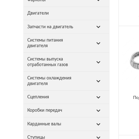
Двигатели
Запчасти на двигатель
Системы питания
двигателя
Системы выпуска
отработанных газов
Системы охлаждения
двигателя
По
Сцепления
Коробки передач
Карданные валы
Ступицы