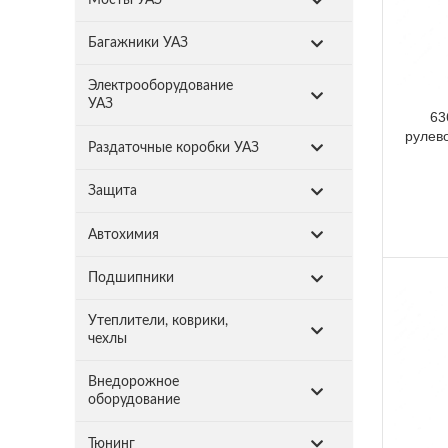
Багажники УАЗ
Электрооборудование
УАЗ
63
рулев
Раздаточные коробки УАЗ
Защита
Автохимия
Подшипники
Утеплители, коврики,
чехлы
Внедорожное
оборудование
Тюнинг