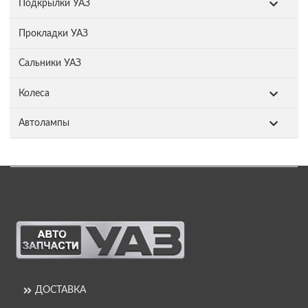
Подкрылки УАЗ
Прокладки УАЗ
Сальники УАЗ
Колеса
Автолампы
ДОСТАВКА