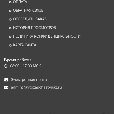
ОПЛАТА
ОБРАТНАЯ СВЯЗЬ
ОТСЛЕДИТЬ ЗАКАЗ
ИСТОРИЯ ПРОСМОТРОВ
ПОЛИТИКА КОНФИДЕНЦИАЛЬНОСТИ
КАРТА САЙТА
Время работы
08:00 - 17:00 МСК
Электронная почта
admin@avtozapchastyuaz.ru