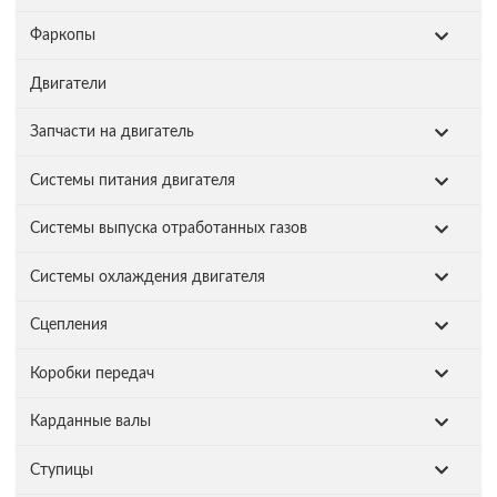
Фаркопы
Двигатели
Запчасти на двигатель
Системы питания двигателя
Системы выпуска отработанных газов
Системы охлаждения двигателя
Сцепления
Коробки передач
Карданные валы
Ступицы