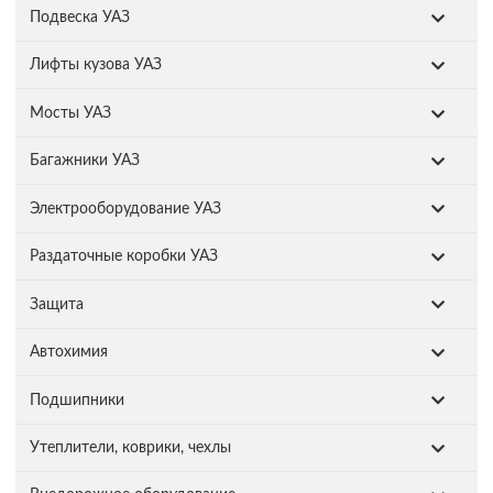
Подвеска УАЗ
Лифты кузова УАЗ
Мосты УАЗ
Багажники УАЗ
Электрооборудование УАЗ
Раздаточные коробки УАЗ
Защита
Автохимия
Подшипники
Утеплители, коврики, чехлы