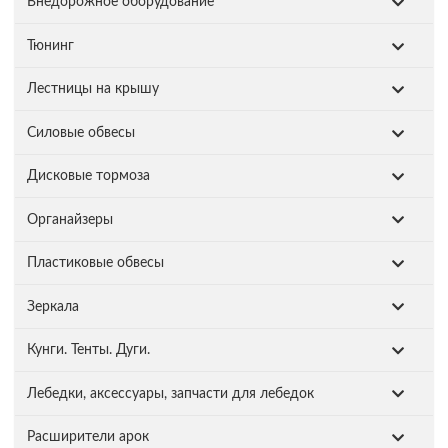
Внедорожное оборудование
Тюнинг
Лестницы на крышу
Силовые обвесы
Дисковые тормоза
Органайзеры
Пластиковые обвесы
Зеркала
Кунги. Тенты. Дуги.
Лебедки, аксессуары, запчасти для лебедок
Расширители арок