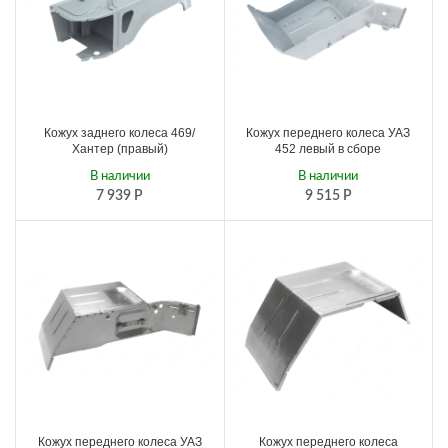
Кожух заднего колеса 469/
Кожух переднего колеса УАЗ
Хантер (правый)
452 левый в сборе
В наличии
В наличии
7 939
Р
9 515
Р
Кожух переднего колеса УАЗ
Кожух переднего колеса