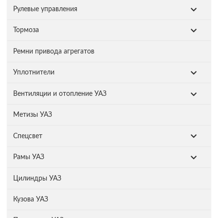
Рулевые управления
Тормоза
Ремни привода агрегатов
Уплотнители
Вентиляции и отопление УАЗ
Метизы УАЗ
Спецсвет
Рамы УАЗ
Цилиндры УАЗ
Кузова УАЗ