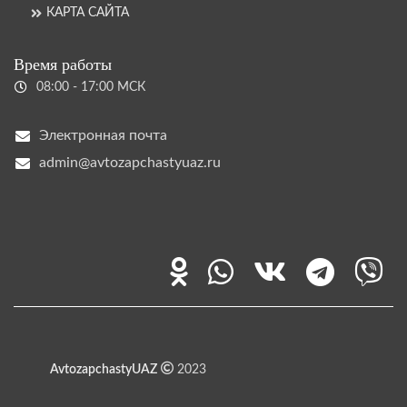
КАРТА САЙТА
Время работы
08:00 - 17:00 МСК
Электронная почта
admin@avtozapchastyuaz.ru
AvtozapchastyUAZ
2023