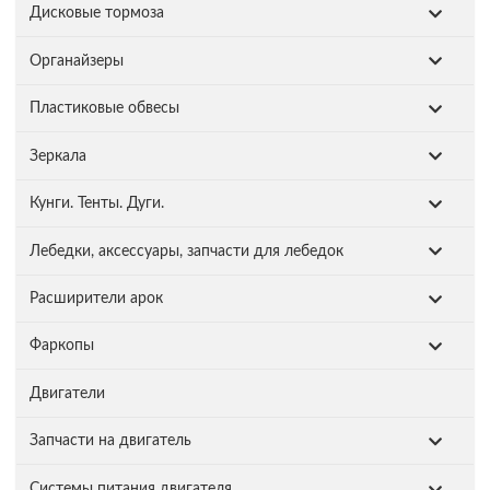
Дисковые тормоза
Органайзеры
Пластиковые обвесы
Зеркала
Кунги. Тенты. Дуги.
Лебедки, аксессуары, запчасти для лебедок
Расширители арок
Фаркопы
Двигатели
Запчасти на двигатель
Системы питания двигателя