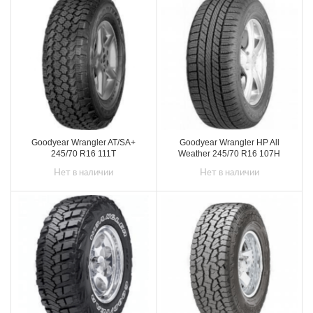
Goodyear Wrangler AT/SA+
Goodyear Wrangler HP All
245/70 R16 111T
Weather 245/70 R16 107H
Нет в наличии
Нет в наличии