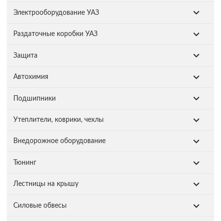
Электрооборудование УАЗ
Раздаточные коробки УАЗ
Защита
Автохимия
Подшипники
Утеплители, коврики, чехлы
Внедорожное оборудование
Тюнинг
Лестницы на крышу
Силовые обвесы