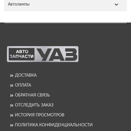
Автолампы
ДОСТАВКА
ОПЛАТА
ОБРАТНАЯ СВЯЗЬ
ОТСЛЕДИТЬ ЗАКАЗ
ИСТОРИЯ ПРОСМОТРОВ
ПОЛИТИКА КОНФИДЕНЦИАЛЬНОСТИ