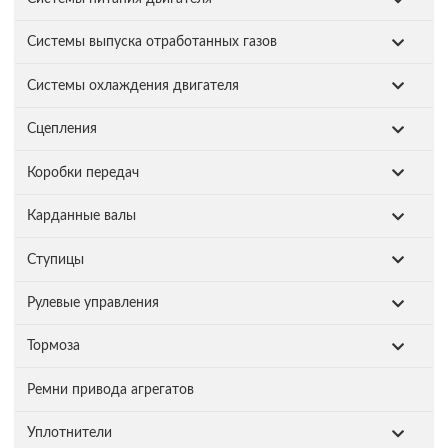
Системы выпуска отработанных газов
Системы охлаждения двигателя
Сцепления
Коробки передач
Карданные валы
Ступицы
Рулевые управления
Тормоза
Ремни привода агрегатов
Уплотнители