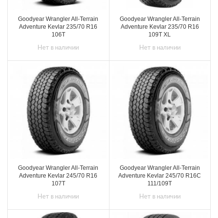
Goodyear Wrangler All-Terrain
Goodyear Wrangler All-Terrain
Adventure Kevlar 235/70 R16
Adventure Kevlar 235/70 R16
106T
109T XL
Нет в наличии
Нет в наличии
Goodyear Wrangler All-Terrain
Goodyear Wrangler All-Terrain
Adventure Kevlar 245/70 R16
Adventure Kevlar 245/70 R16C
107T
111/109T
Нет в наличии
Нет в наличии