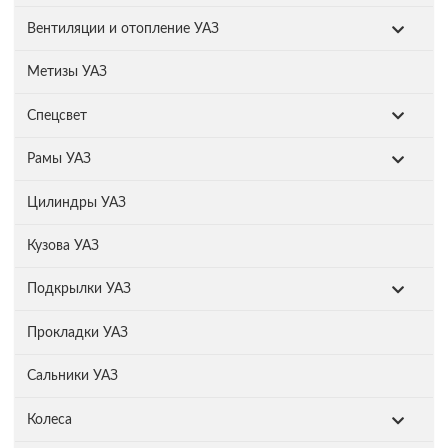
Вентиляции и отопление УАЗ
Метизы УАЗ
Спецсвет
Рамы УАЗ
Цилиндры УАЗ
Кузова УАЗ
Подкрылки УАЗ
Прокладки УАЗ
Сальники УАЗ
Колеса