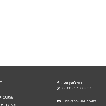
А
Время работы
08:00 - 17:00 МСК
Я СВЯЗЬ
Электронная почта
ТЬ ЗАКАЗ