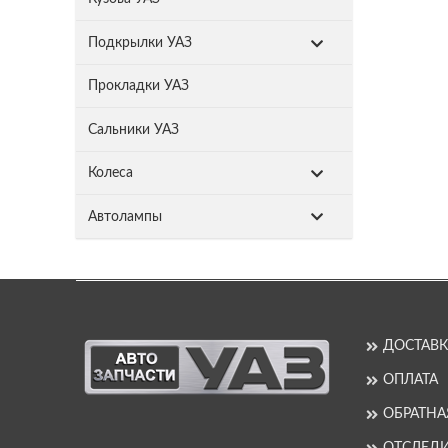
Подкрылки УАЗ
Прокладки УАЗ
Сальники УАЗ
Колеса
Автолампы
ДОСТАВК
ОПЛАТА
ОБРАТНА
ОТСЛЕДИ