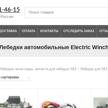
1-46-15
 России
ДОСТАВКА
ОПЛАТА
КОНТАКТЫ
ОТСЛЕДИТЬ ЗАКАЗ
ОТЗ
Лебедки автомобильные Electric Winc
Лебедки, аксессуары, запчасти для лебедок УАЗ
Лебедка для УАЗ