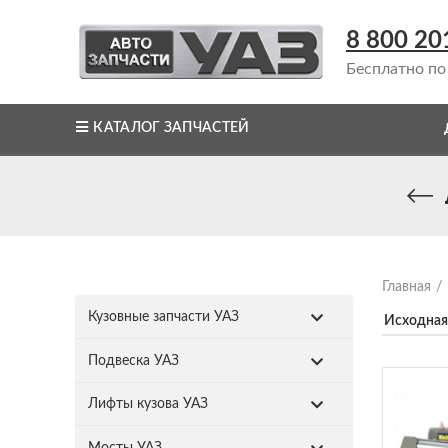
8 800 20
Бесплатно по
КАТАЛОГ ЗАПЧАСТЕЙ
Главная
Кузовные запчасти УАЗ
Подвеска УАЗ
Лифты кузова УАЗ
Мосты УАЗ