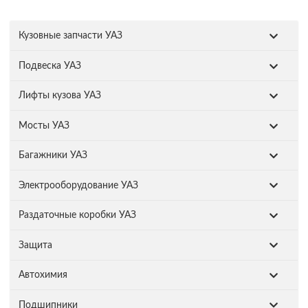
Кузовные запчасти УАЗ
Подвеска УАЗ
Лифты кузова УАЗ
Мосты УАЗ
Багажники УАЗ
Электрооборудование УАЗ
Раздаточные коробки УАЗ
Защита
Автохимия
Подшипники