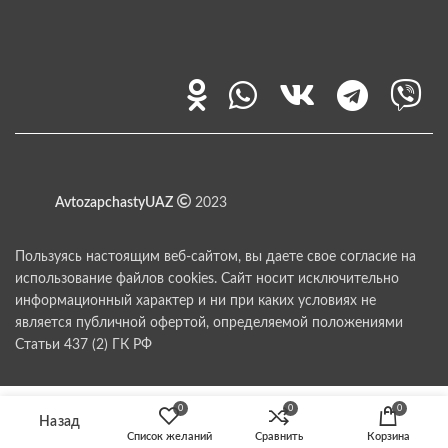
AvtozapchastyUAZ
2023
Пользуясь настоящим веб-сайтом, вы даете свое согласие на
использование файлов cookies. Сайт носит исключительно
информационный характер и ни при каких условиях не
является публичной офертой, определяемой положениями
Статьи 437 (2) ГК РФ
0
0
0
Список желаний
Сравнить
Корзина