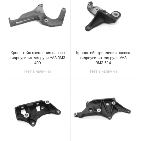
Кронштейн крепления насоса
Кронштейн крепления насоса
гидроусилителя руля УАЗ ЗМЗ
гидроусилителя руля УАЗ
409
ЗМЗ-514
Нет в наличии
Нет в наличии