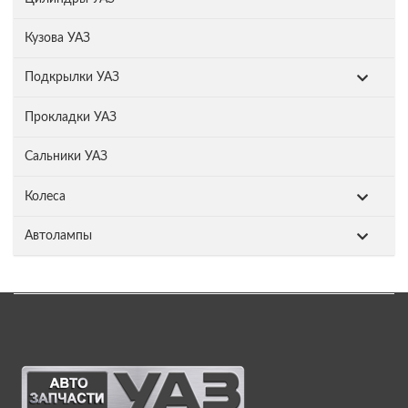
Кузова УАЗ
Подкрылки УАЗ
Прокладки УАЗ
Сальники УАЗ
Колеса
Автолампы