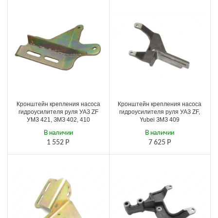
Кронштейн крепления насоса
Кронштейн крепления насоса
гидроусилителя руля УАЗ ZF
гидроусилителя руля УАЗ ZF,
УМЗ 421, ЗМЗ 402, 410
Yubei ЗМЗ 409
В наличии
В наличии
1 552
Р
7 625
Р