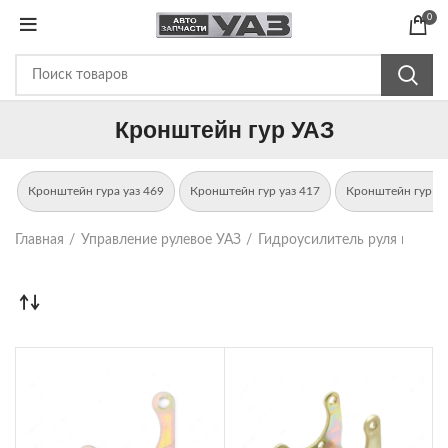
0
Кронштейн гур УАЗ
Кронштейн гура уаз 469
Кронштейн гур уаз 417
Кронштейн гур уа
Главная
Управление рулевое УАЗ
Гидроусилитель руля на УАЗ