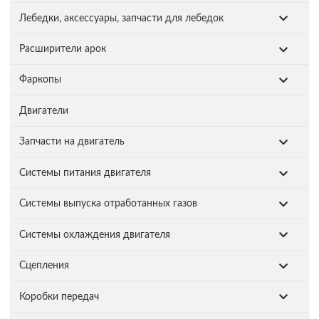
Лебедки, аксессуары, запчасти для лебедок
Расширители арок
Фаркопы
Двигатели
Запчасти на двигатель
Системы питания двигателя
Системы выпуска отработанных газов
Системы охлаждения двигателя
Сцепления
Коробки передач