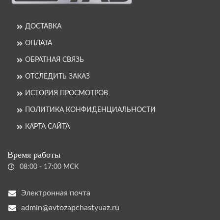
ДОСТАВКА
ОПЛАТА
ОБРАТНАЯ СВЯЗЬ
ОТСЛЕДИТЬ ЗАКАЗ
ИСТОРИЯ ПРОСМОТРОВ
ПОЛИТИКА КОНФИДЕНЦИАЛЬНОСТИ
КАРТА САЙТА
Время работы
08:00 - 17:00 МСК
Электронная почта
admin@avtozapchastyuaz.ru