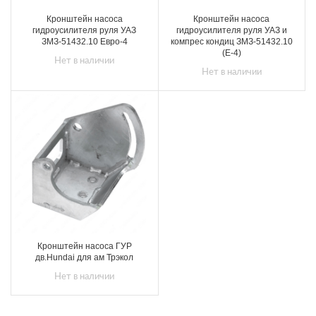
Кронштейн насоса
Кронштейн насоса
гидроусилителя руля УАЗ
гидроусилителя руля УАЗ и
ЗМЗ-51432.10 Евро-4
компрес кондиц ЗМЗ-51432.10
(Е-4)
Нет в наличии
Нет в наличии
Кронштейн насоса ГУР
дв.Hundai для ам Трэкол
Нет в наличии