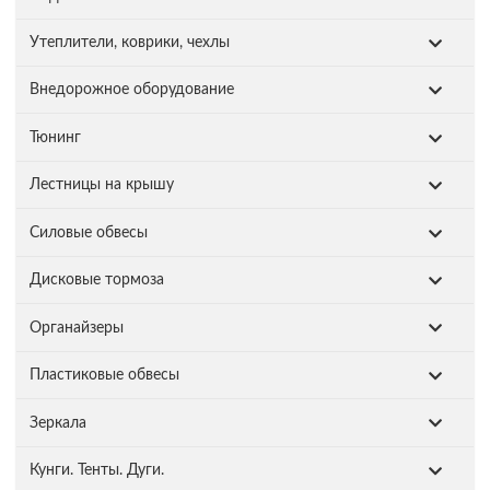
Утеплители, коврики, чехлы
Внедорожное оборудование
Тюнинг
Лестницы на крышу
Силовые обвесы
Дисковые тормоза
Органайзеры
Пластиковые обвесы
Зеркала
Кунги. Тенты. Дуги.