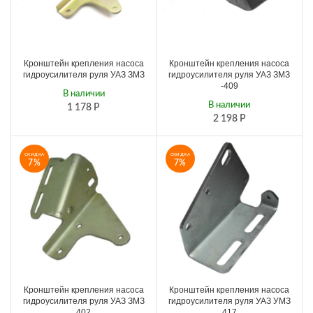
Кронштейн крепления насоса
Кронштейн крепления насоса
гидроусилителя руля УАЗ ЗМЗ
гидроусилителя руля УАЗ ЗМЗ
-409
В наличии
В наличии
1 178
Р
2 198
Р
СКИДКА
СКИДКА
7%
7%
Кронштейн крепления насоса
Кронштейн крепления насоса
гидроусилителя руля УАЗ ЗМЗ
гидроусилителя руля УАЗ УМЗ
402
417