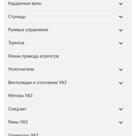
Карданные валы
Ступицы
Рулевые управления
Тормоза
Ремни привода агрегатов
Уплотнители
Вентиляции и отопление УАЗ
Метизы УАЗ
Спецсвет
Рамы УАЗ
Цилиндры УАЗ