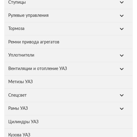
Ступицы
Рулевые управления
Тормоза
Ремни привода агрегатов
Уплотнители
Вентиляции и отопление УАЗ
Метизы УАЗ
Спецсвет
Рамы УАЗ
Цилиндры УАЗ
Кузова УАЗ