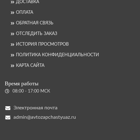
ДОСТАВКА
ОПЛАТА
ОБРАТНАЯ СВЯЗЬ
ОТСЛЕДИТЬ ЗАКАЗ
ИСТОРИЯ ПРОСМОТРОВ
ПОЛИТИКА КОНФИДЕНЦИАЛЬНОСТИ
КАРТА САЙТА
Время работы
08:00 - 17:00 МСК
Электронная почта
admin@avtozapchastyuaz.ru