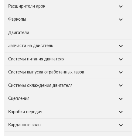
Расширители арок
Фаркопы
Двигатели
Запчасти на двигатель
Системы питания двигателя
Системы выпуска отработанных газов
Системы охлаждения двигателя
Сцепления
Коробки передач
Карданные валы