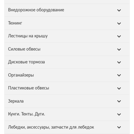
Внедорожное оборудование
Тюнинг
Лестницы на крышу
Силовые обвесы
Дисковые тормоза
Органайзеры
Пластиковые обвесы
Зеркала
Кунги. Тенты. Дуги.
Лебедки, аксессуары, запчасти для лебедок