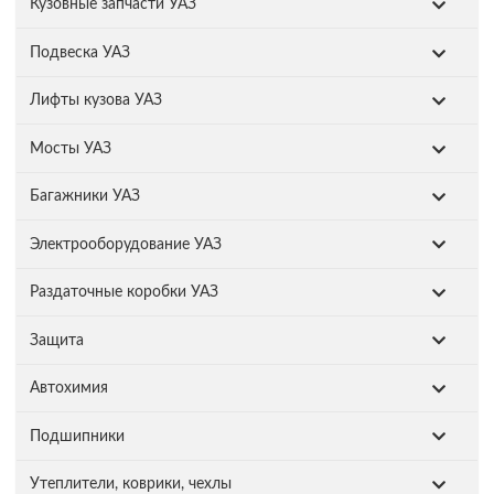
Кузовные запчасти УАЗ
Подвеска УАЗ
Лифты кузова УАЗ
Мосты УАЗ
Багажники УАЗ
Электрооборудование УАЗ
Раздаточные коробки УАЗ
Защита
Автохимия
Подшипники
Утеплители, коврики, чехлы