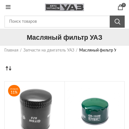
0
Масляный фильтр УАЗ
Главная
Запчасти на двигатель УАЗ
Масляный фильтр УАЗ
СКИДКА
11%