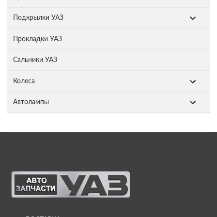
Подкрылки УАЗ
Прокладки УАЗ
Сальники УАЗ
Колеса
Автолампы