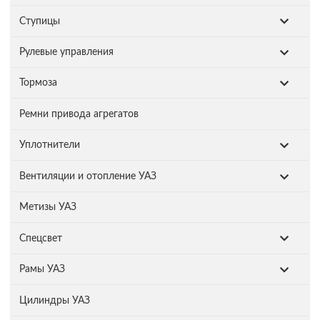
Ступицы
Рулевые управления
Тормоза
Ремни привода агрегатов
Уплотнители
Вентиляции и отопление УАЗ
Метизы УАЗ
Спецсвет
Рамы УАЗ
Цилиндры УАЗ