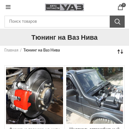
0
Тюнинг на Ваз Нива
Главная
Тюнинг на Ваз Нива
Шноркель автомобильный