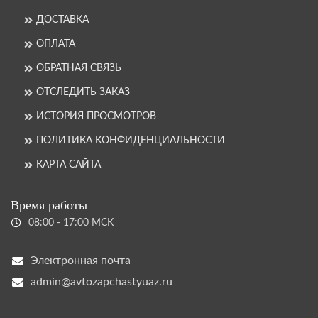
ДОСТАВКА
ОПЛАТА
ОБРАТНАЯ СВЯЗЬ
ОТСЛЕДИТЬ ЗАКАЗ
ИСТОРИЯ ПРОСМОТРОВ
ПОЛИТИКА КОНФИДЕНЦИАЛЬНОСТИ
КАРТА САЙТА
Время работы
08:00 - 17:00 МСК
Электронная почта
admin@avtozapchastyuaz.ru