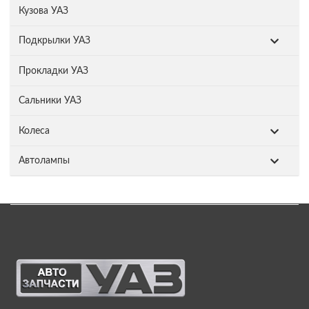
Кузова УАЗ
Подкрылки УАЗ
Прокладки УАЗ
Сальники УАЗ
Колеса
Автолампы