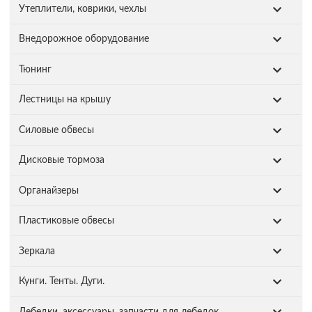
Утеплители, коврики, чехлы
Внедорожное оборудование
Тюнинг
Лестницы на крышу
Силовые обвесы
Дисковые тормоза
Органайзеры
Пластиковые обвесы
Зеркала
Кунги. Тенты. Дуги.
Лебедки, аксессуары, запчасти для лебедок