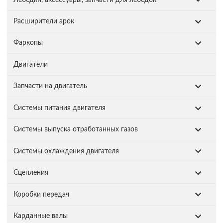
Расширители арок
Фаркопы
Двигатели
Запчасти на двигатель
Системы питания двигателя
Системы выпуска отработанных газов
Системы охлаждения двигателя
Сцепления
Коробки передач
Карданные валы