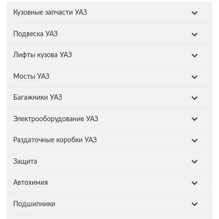
Кузовные запчасти УАЗ
Подвеска УАЗ
Лифты кузова УАЗ
Мосты УАЗ
Багажники УАЗ
Электрооборудование УАЗ
Раздаточные коробки УАЗ
Защита
Автохимия
Подшипники