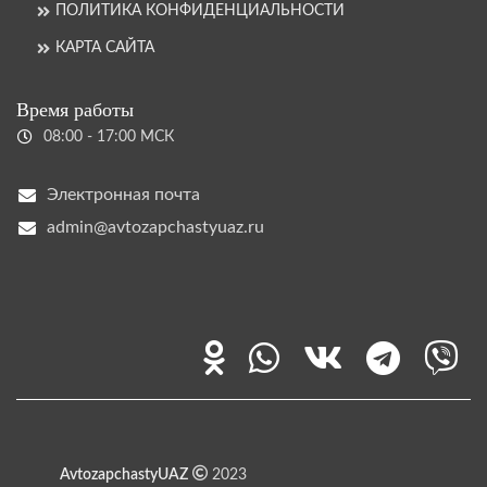
ПОЛИТИКА КОНФИДЕНЦИАЛЬНОСТИ
КАРТА САЙТА
Время работы
08:00 - 17:00 МСК
Электронная почта
admin@avtozapchastyuaz.ru
AvtozapchastyUAZ
2023