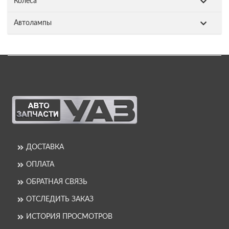
Колеса
Автолампы
ДОСТАВКА
ОПЛАТА
ОБРАТНАЯ СВЯЗЬ
ОТСЛЕДИТЬ ЗАКАЗ
ИСТОРИЯ ПРОСМОТРОВ