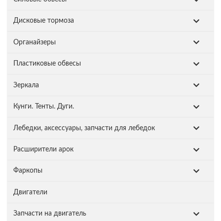
Дисковые тормоза
Органайзеры
Пластиковые обвесы
Зеркала
Кунги. Тенты. Дуги.
Лебедки, аксессуары, запчасти для лебедок
Расширители арок
Фаркопы
Двигатели
Запчасти на двигатель