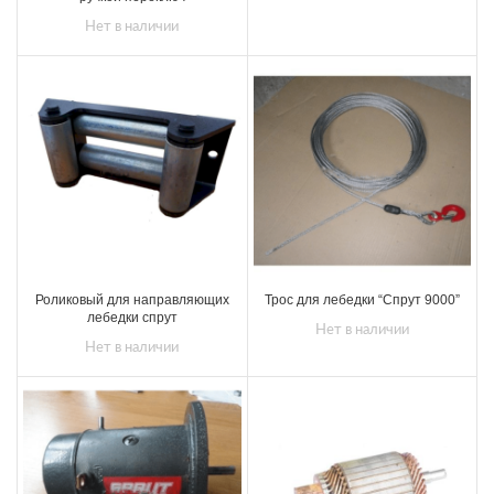
Нет в наличии
Роликовый для направляющих
Трос для лебедки “Спрут 9000”
лебедки спрут
Нет в наличии
Нет в наличии