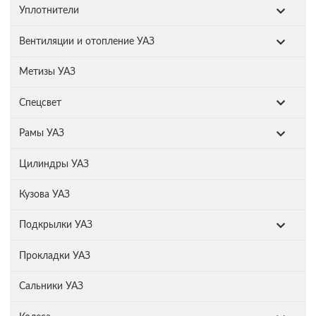
Уплотнители
Вентиляции и отопление УАЗ
Метизы УАЗ
Спецсвет
Рамы УАЗ
Цилиндры УАЗ
Кузова УАЗ
Подкрылки УАЗ
Прокладки УАЗ
Сальники УАЗ