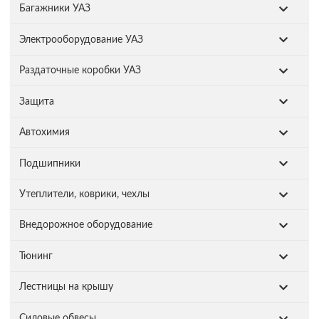
Багажники УАЗ
Электрооборудование УАЗ
Раздаточные коробки УАЗ
Защита
Автохимия
Подшипники
Утеплители, коврики, чехлы
Внедорожное оборудование
Тюнинг
Лестницы на крышу
Силовые обвесы