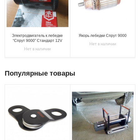
Электродвигатель к лебедке
Якорь лебедки Спрут 9000
“Спрут 9000” Стандарт 12V
Нет в наличии
Нет в наличии
Популярные товары