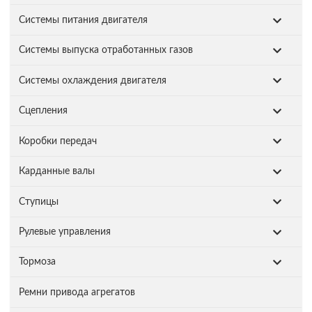
Системы питания двигателя
Системы выпуска отработанных газов
Системы охлаждения двигателя
Сцепления
Коробки передач
Карданные валы
Ступицы
Рулевые управления
Тормоза
Ремни привода агрегатов