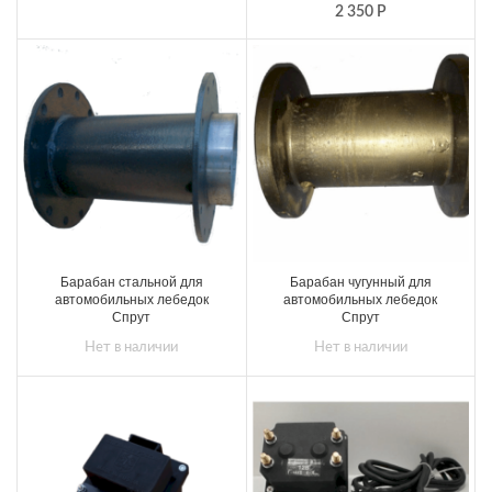
2 350
Р
Барабан стальной для
Барабан чугунный для
автомобильных лебедок
автомобильных лебедок
Спрут
Спрут
Нет в наличии
Нет в наличии