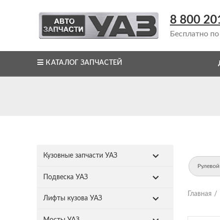
8 800 20
Бесплатно по
КАТАЛОГ ЗАПЧАСТЕЙ
Кузовные запчасти УАЗ
Рулевой
Подвеска УАЗ
Главная
Лифты кузова УАЗ
Мосты УАЗ