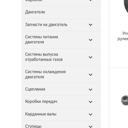
Двигатели
Запчасти на двигатель
Уп
Системы питания
руле
двигателя
Системы выпуска
отработанных газов
Системы охлаждения
двигателя
Сцепления
Коробки передач
Карданные валы
Ступицы