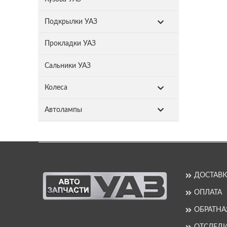
Подкрылки УАЗ
Прокладки УАЗ
Сальники УАЗ
Колеса
Автолампы
ДОСТАВК
ОПЛАТА
ОБРАТНА
ОТСЛЕДИ