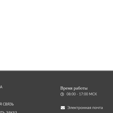
А
Время работы
08:00 - 17:00 МСК
Я СВЯЗЬ
Электронная почта
ТЬ ЗАКАЗ