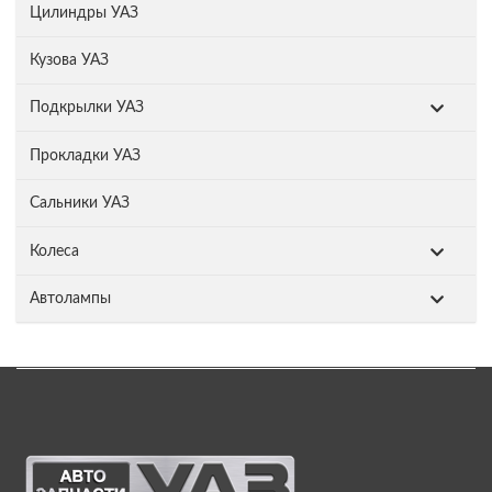
Цилиндры УАЗ
Кузова УАЗ
Подкрылки УАЗ
Прокладки УАЗ
Сальники УАЗ
Колеса
Автолампы