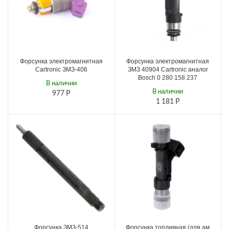
Форсунка электромагнитная
Форсунка электромагнитная
Cartronic ЗМЗ-406
ЗМЗ 40904 Cartronic аналог
Bosch 0 280 158 237
В наличии
В наличии
977
Р
1 181
Р
Форсунка ЗМЗ-514
Форсунка топливная (для ам