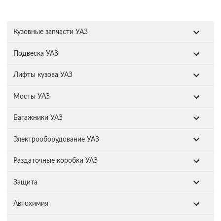
Кузовные запчасти УАЗ
Подвеска УАЗ
Лифты кузова УАЗ
Мосты УАЗ
Багажники УАЗ
Электрооборудование УАЗ
Раздаточные коробки УАЗ
Защита
Автохимия