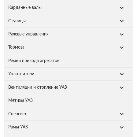
Карданные валы
Ступицы
Рулевые управления
Тормоза
Ремни привода агрегатов
Уплотнители
Вентиляции и отопление УАЗ
Метизы УАЗ
Спецсвет
Рамы УАЗ