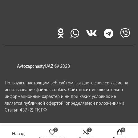
AvtozapchastyUAZ
2023
Пользуясь настоящим веб-сайтом, вы даете свое согласие на
использование файлов cookies. Сайт носит исключительно
информационный характер и ни при каких условиях не
является публичной офертой, определяемой положениями
Статьи 437 (2) ГК РФ
0
0
0