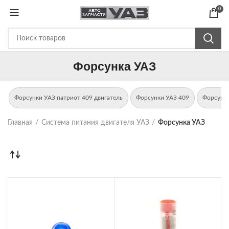
0
Форсунка УАЗ
Форсунки УАЗ патриот 409 двигатель
Форсунки УАЗ 409
Форсунки
Главная
Система питания двигателя УАЗ
Форсунка УАЗ