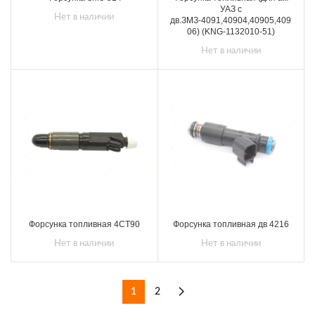
УАЗ с
Нет в наличии
дв.ЗМЗ-4091,40904,40905,409
06) (KNG-1132010-51)
Нет в наличии
Форсунка топливная 4СТ90
Форсунка топливная дв 4216
Нет в наличии
Нет в наличии
1
2