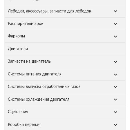
Лебедки, аксессуары, запчасти для лебедок
Расширители арок
Фаркопы
Двигатели
Запчасти на двигатель
Системы питания двигателя
Системы выпуска отработанных газов
Системы охлаждения двигателя
Сцепления
Коробки передач