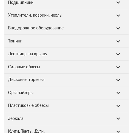
Подшипники
Утеплители, коврики, чехлы
Внедорожное оборудование
Тюнинг
Лестницы на крышу
Силовые обвесы
Дисковые тормоза
Органайзеры
Пластиковые обвесы
Зеркала
Кунги. Тенты. Дуги.