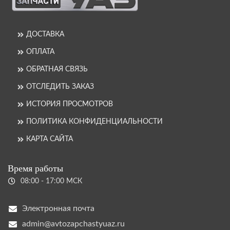
ДОСТАВКА
ОПЛАТА
ОБРАТНАЯ СВЯЗЬ
ОТСЛЕДИТЬ ЗАКАЗ
ИСТОРИЯ ПРОСМОТРОВ
ПОЛИТИКА КОНФИДЕНЦИАЛЬНОСТИ
КАРТА САЙТА
Время работы
08:00 - 17:00 МСК
Электронная почта
admin@avtozapchastyuaz.ru