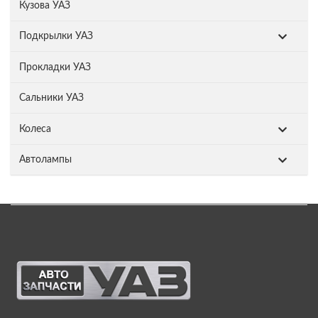
Кузова УАЗ
Подкрылки УАЗ
Прокладки УАЗ
Сальники УАЗ
Колеса
Автолампы