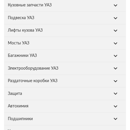
Кузовные запчасти УАЗ
Подвеска УАЗ
Лифты кузова УАЗ
Мосты УАЗ
Багажники УАЗ
Электрооборудование УАЗ
Раздаточные коробки УАЗ
Защита
Автохимия
Подшипники