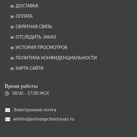
ДОСТАВКА
ОПЛАТА
ОБРАТНАЯ СВЯЗЬ
ОТСЛЕДИТЬ ЗАКАЗ
ИСТОРИЯ ПРОСМОТРОВ
ПОЛИТИКА КОНФИДЕНЦИАЛЬНОСТИ
КАРТА САЙТА
Время работы
08:00 - 17:00 МСК
Электронная почта
admin@avtozapchastyuaz.ru