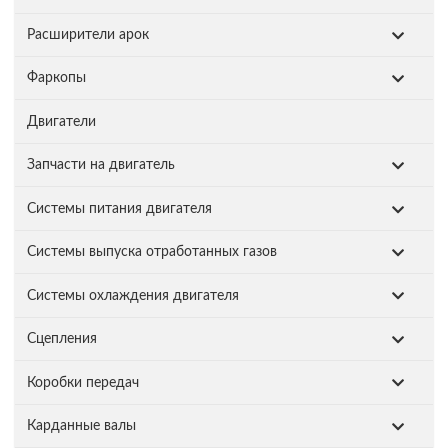
Расширители арок
Фаркопы
Двигатели
Запчасти на двигатель
Системы питания двигателя
Системы выпуска отработанных газов
Системы охлаждения двигателя
Сцепления
Коробки передач
Карданные валы