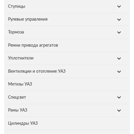
Ступицы
Рулевые управления
Тормоза
Ремни привода агрегатов
Уплотнители
Вентиляции и отопление УАЗ
Метизы УАЗ
Спецсвет
Рамы УАЗ
Цилиндры УАЗ