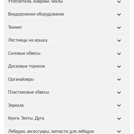
Утеплители, коврики, чехлы
Внедорожное оборудование
Тюнинг
Лестницы на крышу
Силовые обвесы
Дисковые тормоза
Органайзеры
Пластиковые обвесы
Зеркала
Кунги. Тенты. Дуги.
Лебедки, аксессуары, запчасти для лебедок