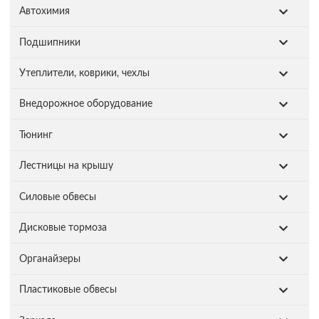
Автохимия
Подшипники
Утеплители, коврики, чехлы
Внедорожное оборудование
Тюнинг
Лестницы на крышу
Силовые обвесы
Дисковые тормоза
Органайзеры
Пластиковые обвесы