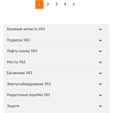
1
2
3
4
Кузовные запчасти УАЗ
Подвеска УАЗ
Лифты кузова УАЗ
Мосты УАЗ
Багажники УАЗ
Электрооборудование УАЗ
Раздаточные коробки УАЗ
Защита