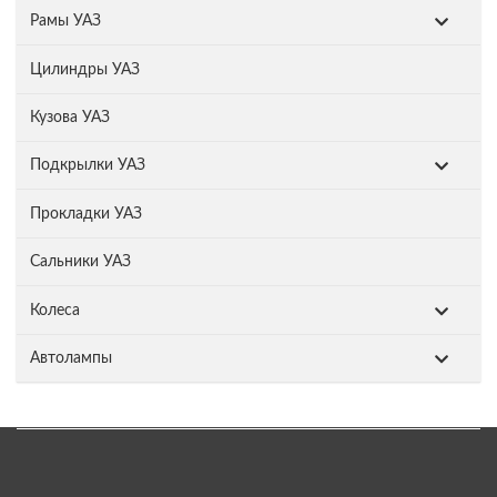
Рамы УАЗ
Цилиндры УАЗ
Кузова УАЗ
Подкрылки УАЗ
Прокладки УАЗ
Сальники УАЗ
Колеса
Автолампы