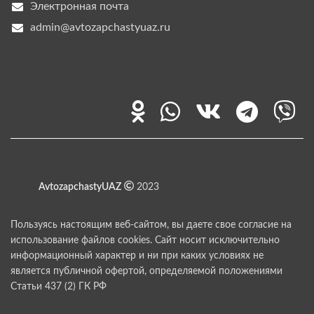
Электронная почта
admin@avtozapchastyuaz.ru
AvtozapchastyUAZ
2023
Пользуясь настоящим веб-сайтом, вы даете свое согласие на
использование файлов cookies. Сайт носит исключительно
информационный характер и ни при каких условиях не
является публичной офертой, определяемой положениями
Статьи 437 (2) ГК РФ