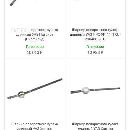
Шарнир поворотного кулака
Шарнир поворотного кулака
длинный УАЗ Патриот
длинный УАЗ ПРОФИ 44 (TKU-
(Бирфильд)
2304061-81)
В наличии
В наличии
10 013
Р
10 983
Р
Шарнир поворотного кулака
Шарнир поворотного кулака
длинный УАЗ Хантер
длинный УАЗ Хантер