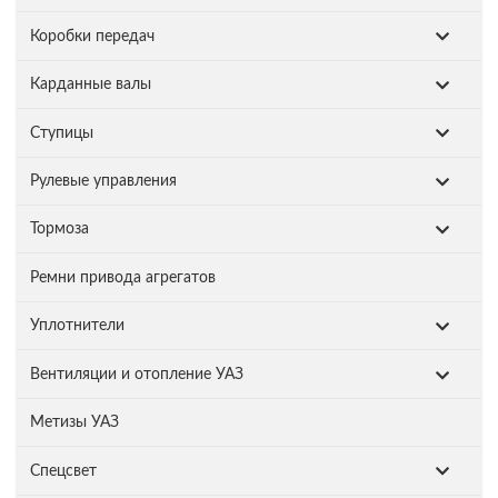
Коробки передач
Карданные валы
Ступицы
Рулевые управления
Тормоза
Ремни привода агрегатов
Уплотнители
Вентиляции и отопление УАЗ
Метизы УАЗ
Спецсвет