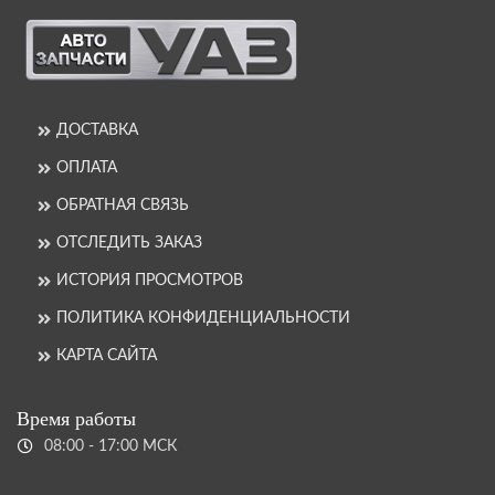
ДОСТАВКА
ОПЛАТА
ОБРАТНАЯ СВЯЗЬ
ОТСЛЕДИТЬ ЗАКАЗ
ИСТОРИЯ ПРОСМОТРОВ
ПОЛИТИКА КОНФИДЕНЦИАЛЬНОСТИ
КАРТА САЙТА
Время работы
08:00 - 17:00 МСК