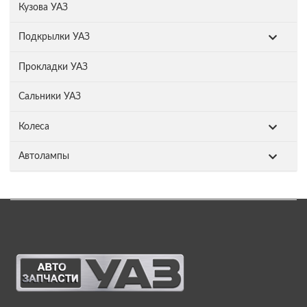
Кузова УАЗ
Подкрылки УАЗ
Прокладки УАЗ
Сальники УАЗ
Колеса
Автолампы