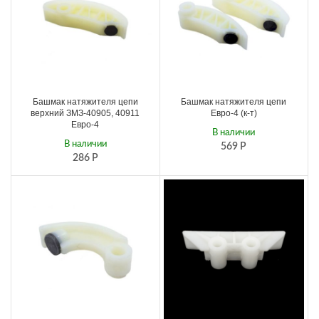
Башмак натяжителя цепи
Башмак натяжителя цепи
верхний ЗМЗ-40905, 40911
Евро-4 (к-т)
Евро-4
В наличии
В наличии
569
Р
286
Р