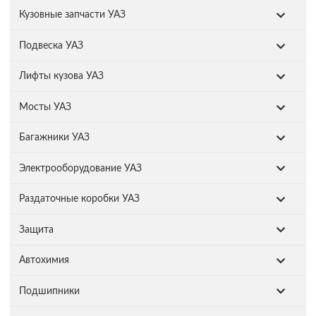
Кузовные запчасти УАЗ
Подвеска УАЗ
Лифты кузова УАЗ
Мосты УАЗ
Багажники УАЗ
Электрооборудование УАЗ
Раздаточные коробки УАЗ
Защита
Автохимия
Подшипники