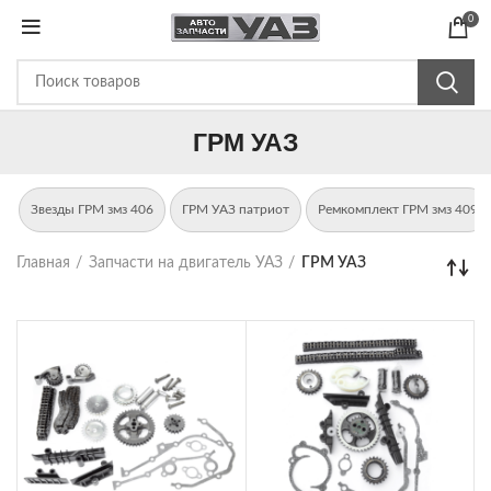
0
ГРМ УАЗ
Звезды ГРМ змз 406
ГРМ УАЗ патриот
Ремкомплект ГРМ змз 409
Главная
Запчасти на двигатель УАЗ
ГРМ УАЗ