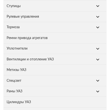
Ступицы
Рулевые управления
Тормоза
Ремни привода агрегатов
Уплотнители
Вентиляции и отопление УАЗ
Метизы УАЗ
Спецсвет
Рамы УАЗ
Цилиндры УАЗ