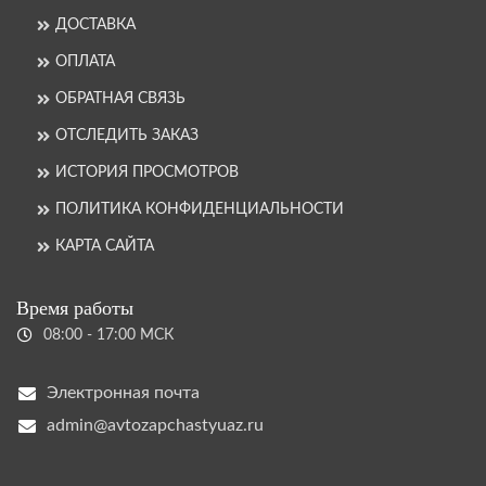
ДОСТАВКА
ОПЛАТА
ОБРАТНАЯ СВЯЗЬ
ОТСЛЕДИТЬ ЗАКАЗ
ИСТОРИЯ ПРОСМОТРОВ
ПОЛИТИКА КОНФИДЕНЦИАЛЬНОСТИ
КАРТА САЙТА
Время работы
08:00 - 17:00 МСК
Электронная почта
admin@avtozapchastyuaz.ru