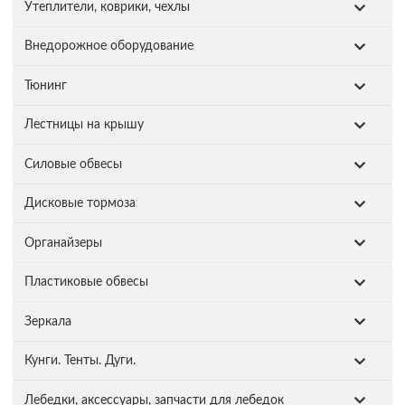
Утеплители, коврики, чехлы
Внедорожное оборудование
Тюнинг
Лестницы на крышу
Силовые обвесы
Дисковые тормоза
Органайзеры
Пластиковые обвесы
Зеркала
Кунги. Тенты. Дуги.
Лебедки, аксессуары, запчасти для лебедок