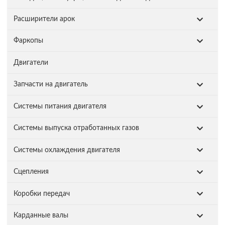
Расширители арок
Фаркопы
Двигатели
Запчасти на двигатель
Системы питания двигателя
Системы выпуска отработанных газов
Системы охлаждения двигателя
Сцепления
Коробки передач
Карданные валы