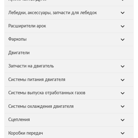
Лебедки, аксессуары, запчасти для лебедок
Расширители арок
Фаркопы
Двигатели
Запчасти на двигатель
Системы питания двигателя
Системы выпуска отработанных газов
Системы охлаждения двигателя
Сцепления
Коробки передач