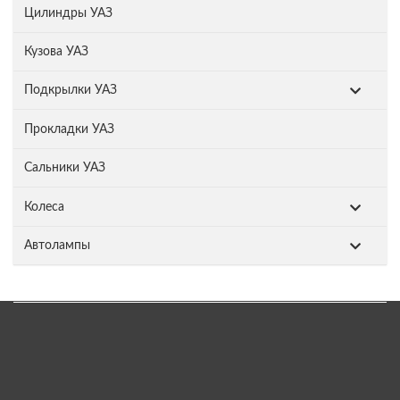
Цилиндры УАЗ
Кузова УАЗ
Подкрылки УАЗ
Прокладки УАЗ
Сальники УАЗ
Колеса
Автолампы