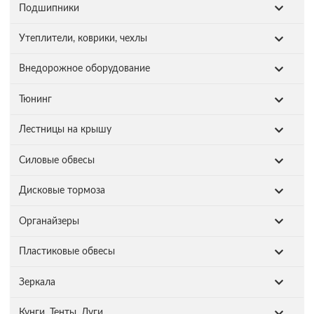
Подшипники
Утеплители, коврики, чехлы
Внедорожное оборудование
Тюнинг
Лестницы на крышу
Силовые обвесы
Дисковые тормоза
Органайзеры
Пластиковые обвесы
Зеркала
Кунги. Тенты. Дуги.