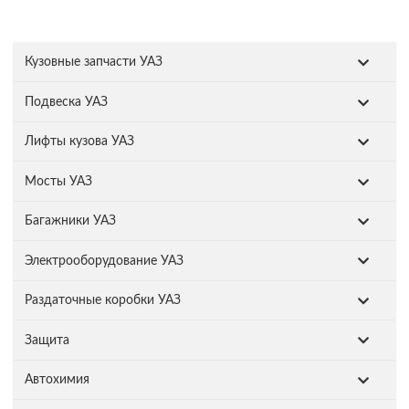
Кузовные запчасти УАЗ
Подвеска УАЗ
Лифты кузова УАЗ
Мосты УАЗ
Багажники УАЗ
Электрооборудование УАЗ
Раздаточные коробки УАЗ
Защита
Автохимия