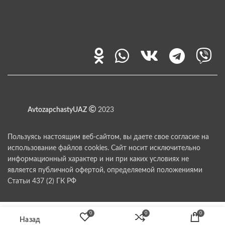
AvtozapchastyUAZ
2023
Пользуясь настоящим веб-сайтом, вы даете свое согласие на
использование файлов cookies. Сайт носит исключительно
информационный характер и ни при каких условиях не
является публичной офертой, определяемой положениями
Статьи 437 (2) ГК РФ
0
0
0