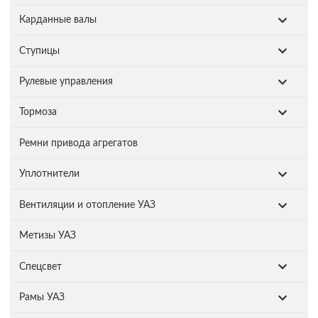
Карданные валы
Ступицы
Рулевые управления
Тормоза
Ремни привода агрегатов
Уплотнители
Вентиляции и отопление УАЗ
Метизы УАЗ
Спецсвет
Рамы УАЗ