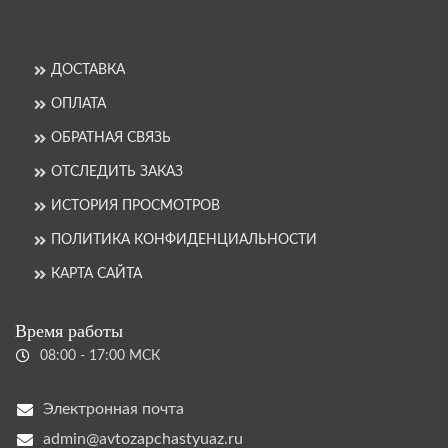
ДОСТАВКА
ОПЛАТА
ОБРАТНАЯ СВЯЗЬ
ОТСЛЕДИТЬ ЗАКАЗ
ИСТОРИЯ ПРОСМОТРОВ
ПОЛИТИКА КОНФИДЕНЦИАЛЬНОСТИ
КАРТА САЙТА
Время работы
08:00 - 17:00 МСК
Электронная почта
admin@avtozapchastyuaz.ru