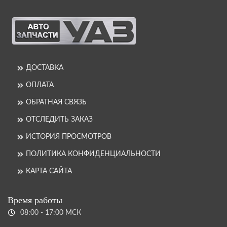
ДОСТАВКА
ОПЛАТА
ОБРАТНАЯ СВЯЗЬ
ОТСЛЕДИТЬ ЗАКАЗ
ИСТОРИЯ ПРОСМОТРОВ
ПОЛИТИКА КОНФИДЕНЦИАЛЬНОСТИ
КАРТА САЙТА
Время работы
08:00 - 17:00 МСК