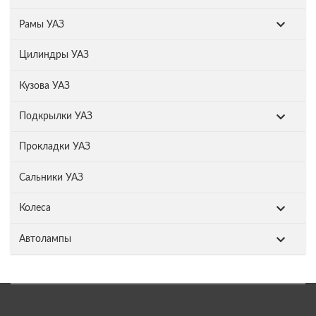
Рамы УАЗ
Цилиндры УАЗ
Кузова УАЗ
Подкрылки УАЗ
Прокладки УАЗ
Сальники УАЗ
Колеса
Автолампы