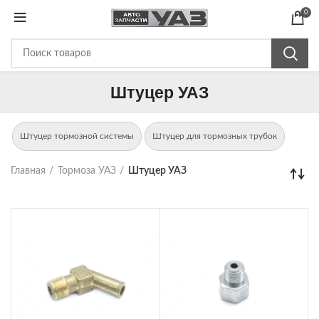
0
Штуцер УАЗ
Штуцер тормозной системы
Штуцер для тормозных трубок
Главная
Тормоза УАЗ
Штуцер УАЗ