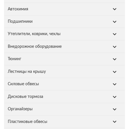
Автохимия
Подшипники
Утеплители, коврики, чехлы
Внедорожное оборудование
Тюнинг
Лестницы на крышу
Силовые обвесы
Дисковые тормоза
Органайзеры
Пластиковые обвесы