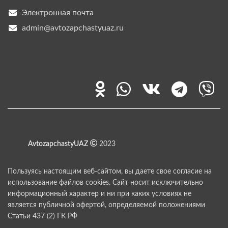
Электронная почта
admin@avtozapchastyuaz.ru
AvtozapchastyUAZ
2023
Пользуясь настоящим веб-сайтом, вы даете свое согласие на
использование файлов cookies. Сайт носит исключительно
информационный характер и ни при каких условиях не
является публичной офертой, определяемой положениями
Статьи 437 (2) ГК РФ