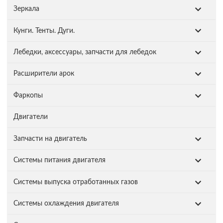
Зеркала
Кунги. Тенты. Дуги.
Лебедки, аксессуары, запчасти для лебедок
Расширители арок
Фаркопы
Двигатели
Запчасти на двигатель
Системы питания двигателя
Системы выпуска отработанных газов
Системы охлаждения двигателя