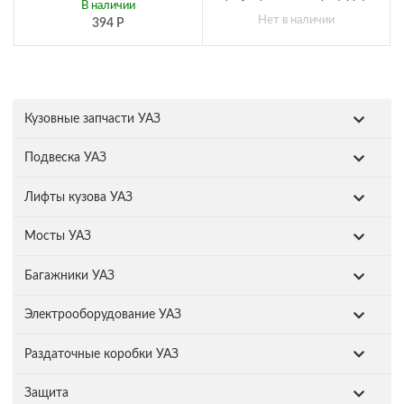
В наличии
Нет в наличии
394
Р
Кузовные запчасти УАЗ
Подвеска УАЗ
Лифты кузова УАЗ
Мосты УАЗ
Багажники УАЗ
Электрооборудование УАЗ
Раздаточные коробки УАЗ
Защита