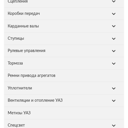
Сцепления
Коробки передач
Карданные валы
Ступицы
Рулевые управления
Тормоза
Ремни привода агрегатов
Уплотнители
Вентиляции и отопление УАЗ
Метизы УАЗ
Спецсвет