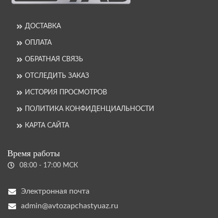
ДОСТАВКА
ОПЛАТА
ОБРАТНАЯ СВЯЗЬ
ОТСЛЕДИТЬ ЗАКАЗ
ИСТОРИЯ ПРОСМОТРОВ
ПОЛИТИКА КОНФИДЕНЦИАЛЬНОСТИ
КАРТА САЙТА
Время работы
08:00 - 17:00 МСК
Электронная почта
admin@avtozapchastyuaz.ru