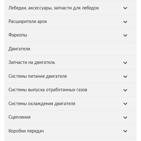
Лебедки, аксессуары, запчасти для лебедок
Расширители арок
Фаркопы
Двигатели
Запчасти на двигатель
Системы питания двигателя
Системы выпуска отработанных газов
Системы охлаждения двигателя
Сцепления
Коробки передач