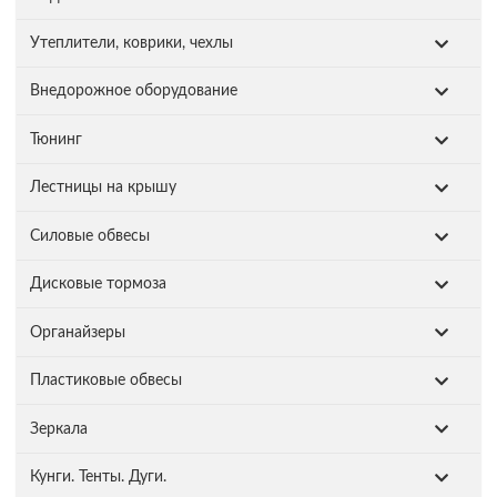
Утеплители, коврики, чехлы
Внедорожное оборудование
Тюнинг
Лестницы на крышу
Силовые обвесы
Дисковые тормоза
Органайзеры
Пластиковые обвесы
Зеркала
Кунги. Тенты. Дуги.