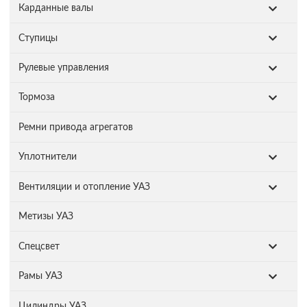
Карданные валы
Ступицы
Рулевые управления
Тормоза
Ремни привода агрегатов
Уплотнители
Вентиляции и отопление УАЗ
Метизы УАЗ
Спецсвет
Рамы УАЗ
Цилиндры УАЗ