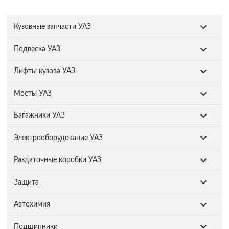
Кузовные запчасти УАЗ
Подвеска УАЗ
Лифты кузова УАЗ
Мосты УАЗ
Багажники УАЗ
Электрооборудование УАЗ
Раздаточные коробки УАЗ
Защита
Автохимия
Подшипники