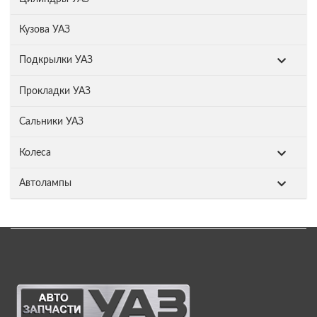
Кузова УАЗ
Подкрылки УАЗ
Прокладки УАЗ
Сальники УАЗ
Колеса
Автолампы