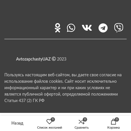
AvtozapchastyUAZ
2023
Пользуясь настоящим веб-сайтом, вы даете свое согласие на
использование файлов cookies. Сайт носит исключительно
информационный характер и ни при каких условиях не
является публичной офертой, определяемой положениями
Статьи 437 (2) ГК РФ
0
0
0
Список желаний
Сравнить
Корзина