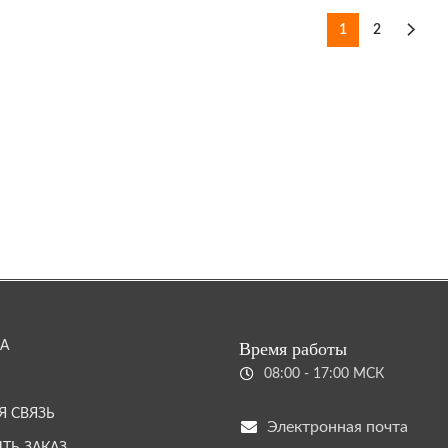
1
2
А
Время работы
08:00 - 17:00 МСК
Я СВЯЗЬ
Электронная почта
ТЬ ЗАКАЗ