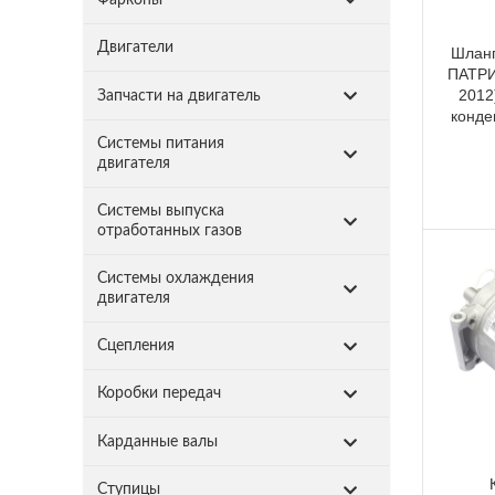
Двигатели
Шланг
ПАТРИ
2012
Запчасти на двигатель
конде
Системы питания
двигателя
Системы выпуска
отработанных газов
Системы охлаждения
двигателя
Сцепления
Коробки передач
Карданные валы
Ступицы