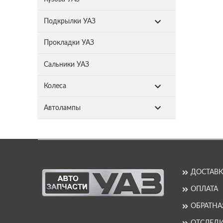
Подкрылки УАЗ
Прокладки УАЗ
Сальники УАЗ
Колеса
Автолампы
ДОСТАВК
ОПЛАТА
ОБРАТНА
ОТСЛЕДИ