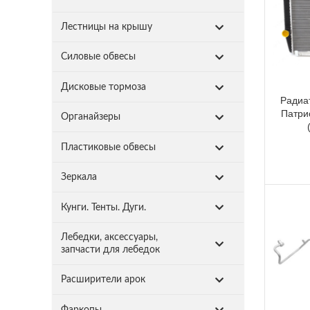
Лестницы на крышу
Силовые обвесы
Дисковые тормоза
Радиа
Патри
Органайзеры
Пластиковые обвесы
Зеркала
Кунги. Тенты. Дуги.
Лебедки, аксессуары,
запчасти для лебедок
Расширители арок
Фаркопы