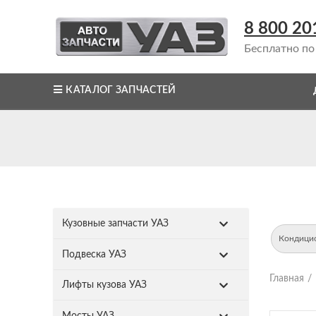
8 800 20
Бесплатно по
КАТАЛОГ ЗАПЧАСТЕЙ
Кузовные запчасти УАЗ
Кондицио
Подвеска УАЗ
Главная
Лифты кузова УАЗ
Мосты УАЗ