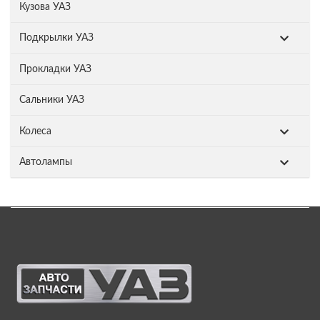
Кузова УАЗ
Подкрылки УАЗ
Прокладки УАЗ
Сальники УАЗ
Колеса
Автолампы