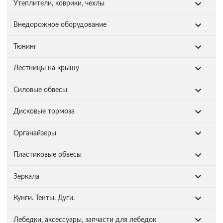
Утеплители, коврики, чехлы
Внедорожное оборудование
Тюнинг
Лестницы на крышу
Силовые обвесы
Дисковые тормоза
Органайзеры
Пластиковые обвесы
Зеркала
Кунги. Тенты. Дуги.
Лебедки, аксессуары, запчасти для лебедок