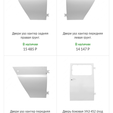
Двери уаз хантер задняя
Двери уаз хантер передняя
правая грунт.
левая грунт.
В наличии
В наличии
15 485
Р
14 147
Р
Двери уаз хантер передняя
Дверь боковая УАЗ 452 (под