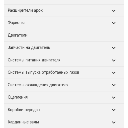
Расширители арок
Фаркопы
Двигатели
Запчасти на двигатель
Системы питания двигателя
Системы выпуска отработанных газов
Системы охлаждения двигателя
Сцепления
Коробки передач
Карданные валы