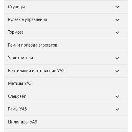
Ступицы
Рулевые управления
Тормоза
Ремни привода агрегатов
Уплотнители
Вентиляции и отопление УАЗ
Метизы УАЗ
Спецсвет
Рамы УАЗ
Цилиндры УАЗ