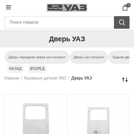
0
Дверь УАЗ
Дверь передняя левая уаз патриот
Дверь уаз патриот
Задняя дверь
НАЗАД
ВПЕРЕД
Главная
Кузовные детали УАЗ
Дверь УАЗ