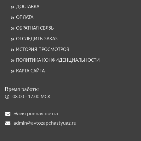
ДОСТАВКА
ОПЛАТА
ОБРАТНАЯ СВЯЗЬ
ОТСЛЕДИТЬ ЗАКАЗ
ИСТОРИЯ ПРОСМОТРОВ
ПОЛИТИКА КОНФИДЕНЦИАЛЬНОСТИ
КАРТА САЙТА
Время работы
08:00 - 17:00 МСК
Электронная почта
admin@avtozapchastyuaz.ru