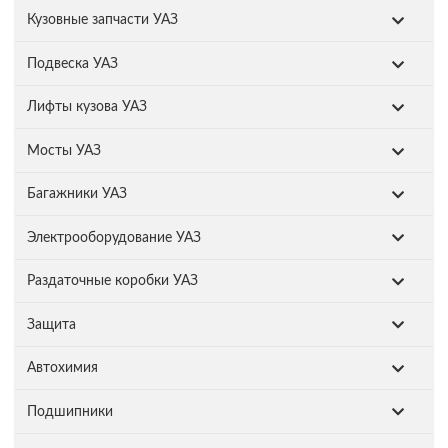
Кузовные запчасти УАЗ
Подвеска УАЗ
Лифты кузова УАЗ
Мосты УАЗ
Багажники УАЗ
Электрооборудование УАЗ
Раздаточные коробки УАЗ
Защита
Автохимия
Подшипники