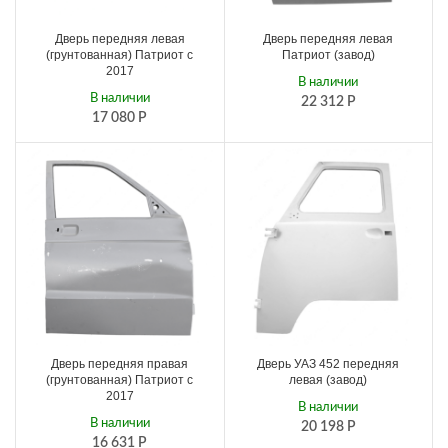
Дверь передняя левая
Дверь передняя левая
(грунтованная) Патриот с
Патриот (завод)
2017
В наличии
В наличии
22 312
Р
17 080
Р
Дверь передняя правая
Дверь УАЗ 452 передняя
(грунтованная) Патриот с
левая (завод)
2017
В наличии
В наличии
20 198
Р
16 631
Р