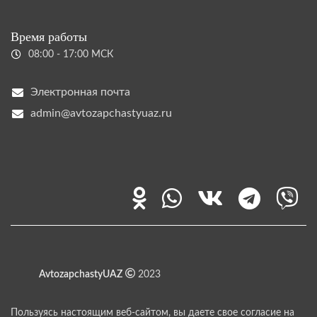
Время работы
08:00 - 17:00 МСК
Электронная почта
admin@avtozapchastyuaz.ru
AvtozapchastyUAZ
2023
Пользуясь настоящим веб-сайтом, вы даете свое согласие на