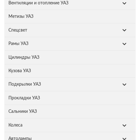
Вентиляции и отопление УАЗ
Метизы УАЗ
Спецсвет
Рамы УАЗ
Цилиндры УАЗ
Кузова УАЗ
Подкрылки УАЗ
Прокладки УАЗ
Сальники УАЗ
Колеса
Автолампы