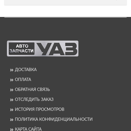
ДОСТАВКА
ОПЛАТА
ОБРАТНАЯ СВЯЗЬ
ОТСЛЕДИТЬ ЗАКАЗ
ИСТОРИЯ ПРОСМОТРОВ
ПОЛИТИКА КОНФИДЕНЦИАЛЬНОСТИ
КАРТА САЙТА