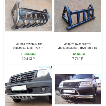
Защита рулевых тяг
Защита рулевых тяг
универсальная ТАРАН
универсальная. Трубная d-51
В наличии
В наличии
10 513
Р
7 764
Р