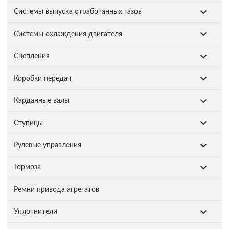
Системы выпуска отработанных газов
Системы охлаждения двигателя
Сцепления
Коробки передач
Карданные валы
Ступицы
Рулевые управления
Тормоза
Ремни привода агрегатов
Уплотнители