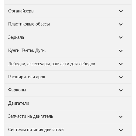
Органайзеры
Пластиковые обвесы
Зеркала
Кунги. Тенты. Дуги.
Лебедки, аксессуары, запчасти для лебедок
Расширители арок
Фаркопы
Двигатели
Запчасти на двигатель
Системы питания двигателя