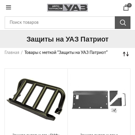
0
Защиты на УАЗ Патриот
Главная
Товары с меткой “Защиты на УАЗ Патриот”