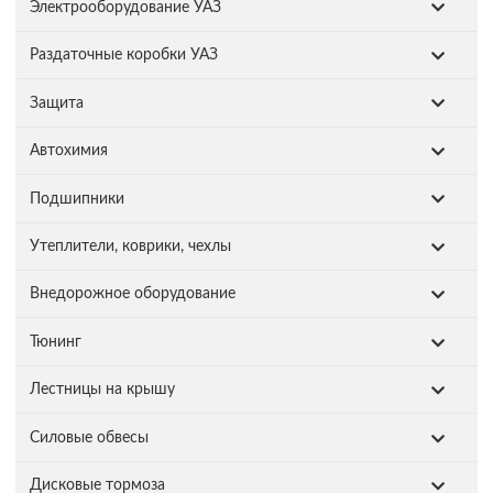
Электрооборудование УАЗ
Раздаточные коробки УАЗ
Защита
Автохимия
Подшипники
Утеплители, коврики, чехлы
Внедорожное оборудование
Тюнинг
Лестницы на крышу
Силовые обвесы
Дисковые тормоза