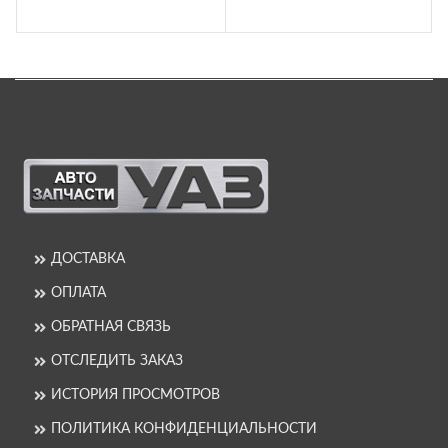
ДОСТАВКА
ОПЛАТА
ОБРАТНАЯ СВЯЗЬ
ОТСЛЕДИТЬ ЗАКАЗ
ИСТОРИЯ ПРОСМОТРОВ
ПОЛИТИКА КОНФИДЕНЦИАЛЬНОСТИ