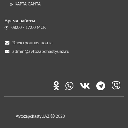
КАРТА САЙТА
Время работы
08:00 - 17:00 МСК
Электронная почта
admin@avtozapchastyuaz.ru
AvtozapchastyUAZ
2023