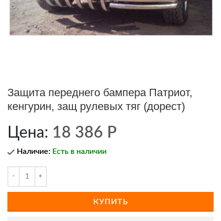
Защита переднего бампера Патриот,
кенгурин, защ рулевых тяг (дорест)
Цена:
18 386
Р
Наличие:
Есть в наличии
КУПИТЬ