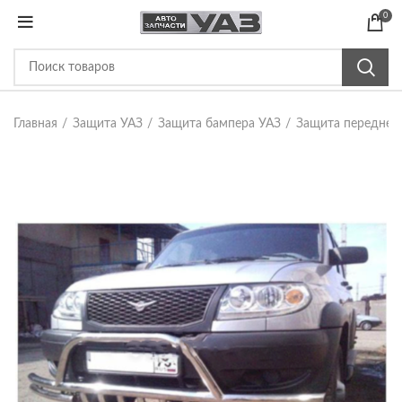
0
Главная
Защита УАЗ
Защита бампера УАЗ
Защита переднег