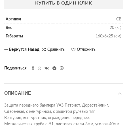
КУПИТЬ В ОДИН КЛИК
Артикул
СВ
Вес
20 (кг)
Габариты
160х6х25 (см)
Сравнить
Отложить
Поделиться
ОПИСАНИЕ
Защита переднего бампера УАЗ Патриот. Дорестайлинг.
Сдвоенная, с кенгурином, с защитой рулевых тяг
Кенгурин, кенгурятник, ограждение переднее.
Металлическая труба d-51, листовая стали-3мм, уголок-40мм.