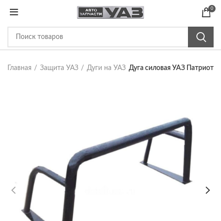
0
Главная
Защита УАЗ
Дуги на УАЗ
Дуга силовая УАЗ Патриот-П