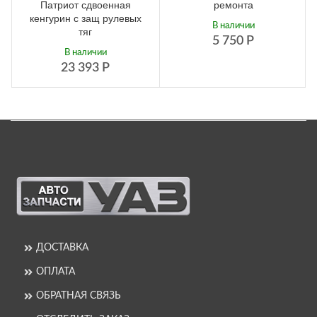
Патриот сдвоенная
ремонта
кенгурин с защ рулевых
В наличии
тяг
5 750
Р
В наличии
23 393
Р
ДОСТАВКА
ОПЛАТА
ОБРАТНАЯ СВЯЗЬ