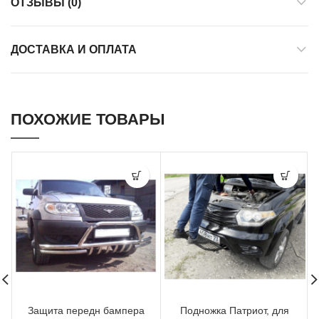
ОТЗЫВЫ (0)
ДОСТАВКА И ОПЛАТА
ПОХОЖИЕ ТОВАРЫ
Защита передн бампера
Подножка Патриот, для