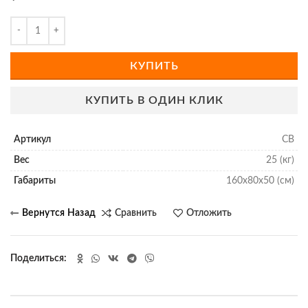
КУПИТЬ
КУПИТЬ В ОДИН КЛИК
Артикул
СВ
Вес
25 (кг)
Габариты
160х80х50 (см)
Сравнить
Отложить
Поделиться