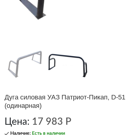
Дуга силовая УАЗ Патриот-Пикап, D-51
(одинарная)
Цена:
17 983
Р
Наличие:
Есть в наличии