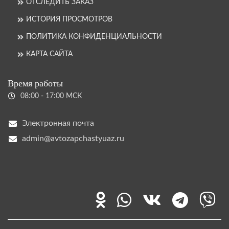
ОТСЛЕДИТЬ ЗАКАЗ
ИСТОРИЯ ПРОСМОТРОВ
ПОЛИТИКА КОНФИДЕНЦИАЛЬНОСТИ
КАРТА САЙТА
Время работы
08:00 - 17:00 МСК
Электронная почта
admin@avtozapchastyuaz.ru