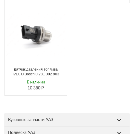
Датчик давления топлива
IVECO Bosch 0 281 002 903
В наличии
10 380
Р
Кузовные запчасти УАЗ
Подвеска УАЗ