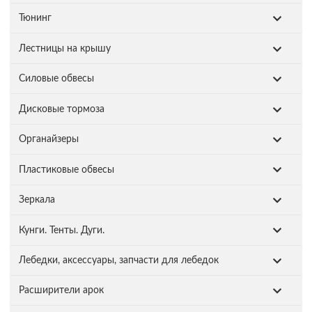
Тюнинг
Лестницы на крышу
Силовые обвесы
Дисковые тормоза
Органайзеры
Пластиковые обвесы
Зеркала
Кунги. Тенты. Дуги.
Лебедки, аксессуары, запчасти для лебедок
Расширители арок