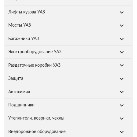
Лифты кузова УАЗ
Мосты УАЗ
Багажники УАЗ
Электрооборудование УАЗ
Раздаточные коробки УАЗ
Защита
Автохимия
Подшипники
Утеплители, коврики, чехлы
Внедорожное оборудование