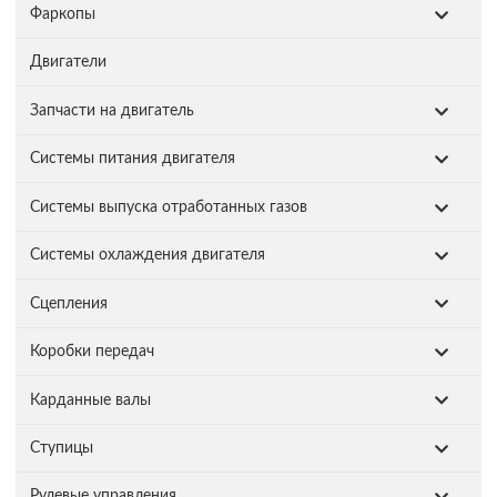
Фаркопы
Двигатели
Запчасти на двигатель
Системы питания двигателя
Системы выпуска отработанных газов
Системы охлаждения двигателя
Сцепления
Коробки передач
Карданные валы
Ступицы
Рулевые управления