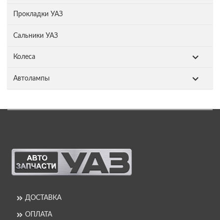
Прокладки УАЗ
Сальники УАЗ
Колеса
Автолампы
ДОСТАВКА
ОПЛАТА