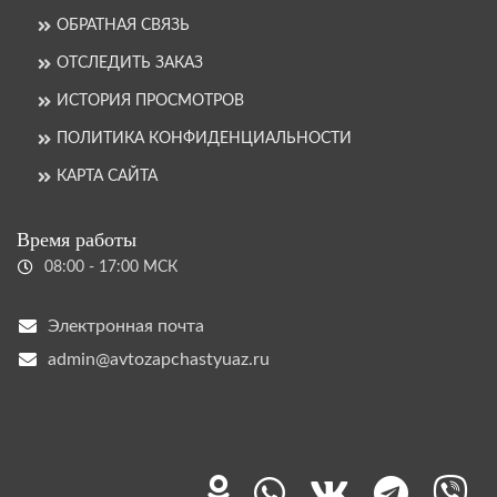
ОБРАТНАЯ СВЯЗЬ
ОТСЛЕДИТЬ ЗАКАЗ
ИСТОРИЯ ПРОСМОТРОВ
ПОЛИТИКА КОНФИДЕНЦИАЛЬНОСТИ
КАРТА САЙТА
Время работы
08:00 - 17:00 МСК
Электронная почта
admin@avtozapchastyuaz.ru