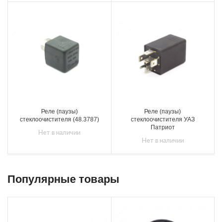
Реле (паузы)
Реле (паузы)
стеклоочистителя (48.3787)
стеклоочистителя УАЗ
Патриот
Нет в наличии
Нет в наличии
Популярные товары