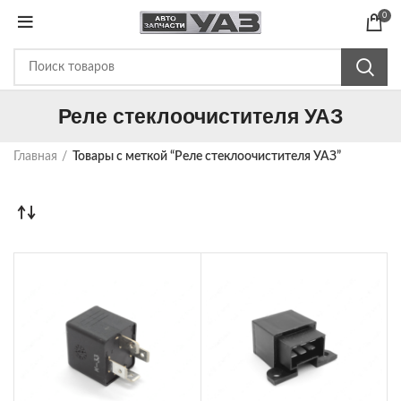
0
Реле стеклоочистителя УАЗ
Главная
Товары с меткой “Реле стеклоочистителя УАЗ”