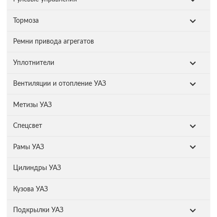
Тормоза
Ремни привода агрегатов
Уплотнители
Вентиляции и отопление УАЗ
Метизы УАЗ
Спецсвет
Рамы УАЗ
Цилиндры УАЗ
Кузова УАЗ
Подкрылки УАЗ