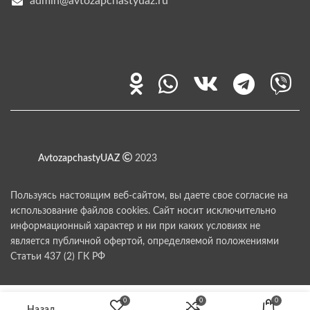
admin@avtozapchastyuaz.ru
AvtozapchastyUAZ
2023
Пользуясь настоящим веб-сайтом, вы даете свое согласие на
использование файлов cookies. Сайт носит исключительно
информационный характер и ни при каких условиях не
является публичной офертой, определяемой положениями
Статьи 437 (2) ГК РФ
0
0
0