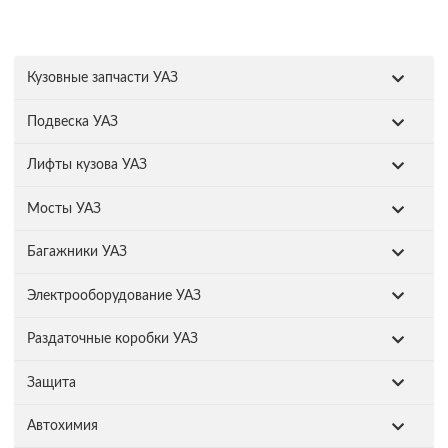
Кузовные запчасти УАЗ
Подвеска УАЗ
Лифты кузова УАЗ
Мосты УАЗ
Багажники УАЗ
Электрооборудование УАЗ
Раздаточные коробки УАЗ
Защита
Автохимия