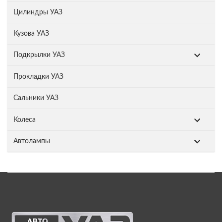
Цилиндры УАЗ
Кузова УАЗ
Подкрылки УАЗ
Прокладки УАЗ
Сальники УАЗ
Колеса
Автолампы