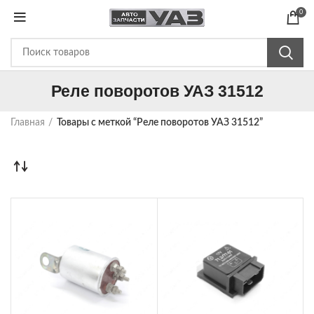
0
Реле поворотов УАЗ 31512
Главная
Товары с меткой “Реле поворотов УАЗ 31512”