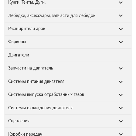
Кунги. Тенты. Дуги.
Лебедки, аксессуары, запчасти для лебедок
Расширители арок
Фаркопы
Двигатели
Запчасти на двигатель
Системы питания двигателя
Системы выпуска отработанных газов
Системы охлаждения двигателя
Сцепления
Коробки передач