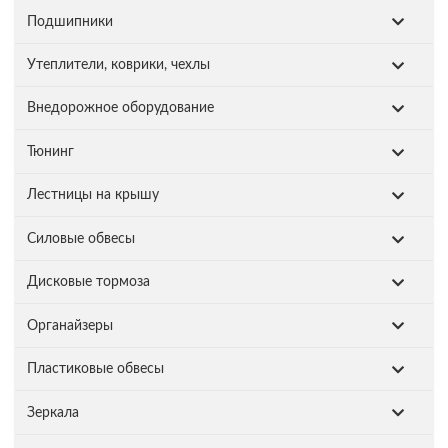
Подшипники
Утеплители, коврики, чехлы
Внедорожное оборудование
Тюнинг
Лестницы на крышу
Силовые обвесы
Дисковые тормоза
Органайзеры
Пластиковые обвесы
Зеркала