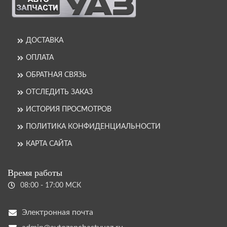
ДОСТАВКА
ОПЛАТА
ОБРАТНАЯ СВЯЗЬ
ОТСЛЕДИТЬ ЗАКАЗ
ИСТОРИЯ ПРОСМОТРОВ
ПОЛИТИКА КОНФИДЕНЦИАЛЬНОСТИ
КАРТА САЙТА
Время работы
08:00 - 17:00 МСК
Электронная почта