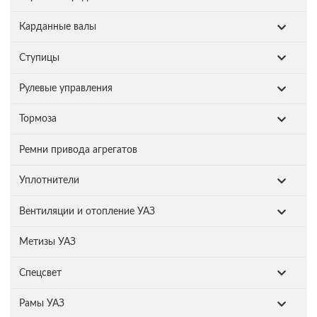
Карданные валы
Ступицы
Рулевые управления
Тормоза
Ремни привода агрегатов
Уплотнители
Вентиляции и отопление УАЗ
Метизы УАЗ
Спецсвет
Рамы УАЗ