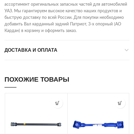
ассортимент оригинальных запасных частей для автомобилей
УАЗ. Мы гарантируем высокое качество наших продуктов и
быструю доставку по всей России. Для покупки необходимо
добавить Вал карданный задний Патриот, 3-х опорный (АО
Кардан) в корзину и оформить заказ.
ДОСТАВКА И ОПЛАТА
ПОХОЖИЕ ТОВАРЫ