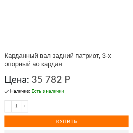
Карданный вал задний патриот, 3-х
опорный ао кардан
Цена:
35 782
Р
Наличие:
Есть в наличии
КУПИТЬ