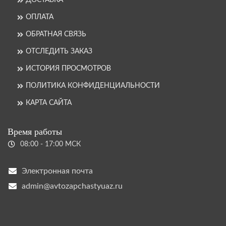
ОПЛАТА
ОБРАТНАЯ СВЯЗЬ
ОТСЛЕДИТЬ ЗАКАЗ
ИСТОРИЯ ПРОСМОТРОВ
ПОЛИТИКА КОНФИДЕНЦИАЛЬНОСТИ
КАРТА САЙТА
Время работы
08:00 - 17:00 МСК
Электронная почта
admin@avtozapchastyuaz.ru