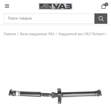
0
Главная
Валы карданные УАЗ
Карданный вал УАЗ Патриот