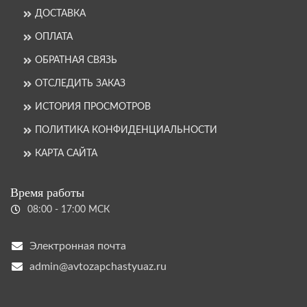
ДОСТАВКА
ОПЛАТА
ОБРАТНАЯ СВЯЗЬ
ОТСЛЕДИТЬ ЗАКАЗ
ИСТОРИЯ ПРОСМОТРОВ
ПОЛИТИКА КОНФИДЕНЦИАЛЬНОСТИ
КАРТА САЙТА
Время работы
08:00 - 17:00 МСК
Электронная почта
admin@avtozapchastyuaz.ru