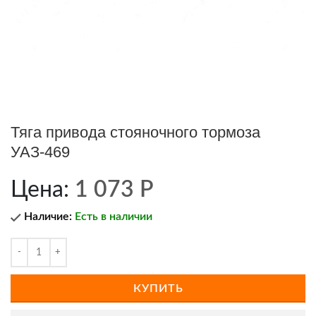
Тяга привода стояночного тормоза
УАЗ-469
Цена:
1 073
Р
Наличие:
Есть в наличии
КУПИТЬ