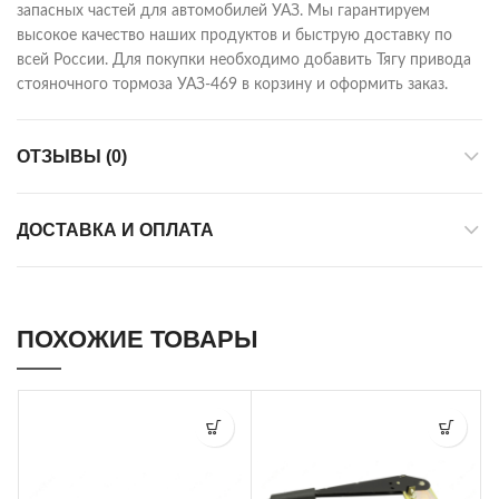
запасных частей для автомобилей УАЗ. Мы гарантируем
высокое качество наших продуктов и быструю доставку по
всей России. Для покупки необходимо добавить Тягу привода
стояночного тормоза УАЗ-469 в корзину и оформить заказ.
ОТЗЫВЫ (0)
ДОСТАВКА И ОПЛАТА
ПОХОЖИЕ ТОВАРЫ