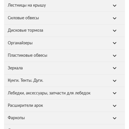
Лестницы на крышу
Силовые обвесы
Дисковые тормоза
Органайзеры
Пластиковые обвесы
Зеркала
Кунги. Тенты. Дуги.
Лебедки, аксессуары, запчасти для лебедок
Расширители арок
Фаркопы