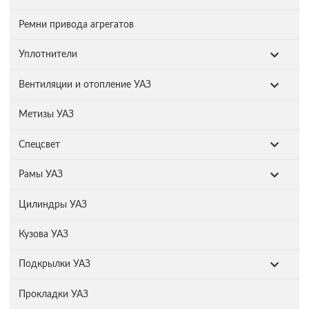
Ремни привода агрегатов
Уплотнители
Вентиляции и отопление УАЗ
Метизы УАЗ
Спецсвет
Рамы УАЗ
Цилиндры УАЗ
Кузова УАЗ
Подкрылки УАЗ
Прокладки УАЗ