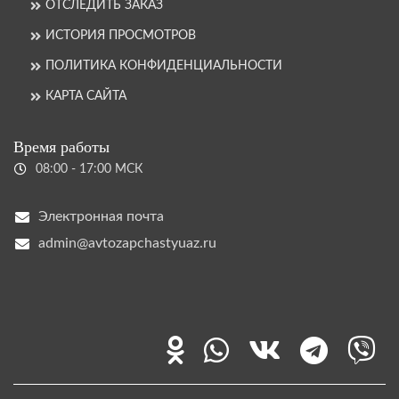
ОТСЛЕДИТЬ ЗАКАЗ
ИСТОРИЯ ПРОСМОТРОВ
ПОЛИТИКА КОНФИДЕНЦИАЛЬНОСТИ
КАРТА САЙТА
Время работы
08:00 - 17:00 МСК
Электронная почта
admin@avtozapchastyuaz.ru