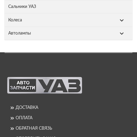
Сальники УАЗ
Колеса
Автолампы
ДОСТАВКА
ОПЛАТА
ОБРАТНАЯ СВЯЗЬ