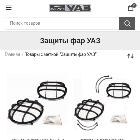
0
Защиты фар УАЗ
Главная
Товары с меткой “Защиты фар УАЗ”