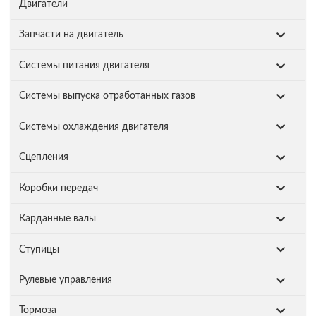
Двигатели
Запчасти на двигатель
Системы питания двигателя
Системы выпуска отработанных газов
Системы охлаждения двигателя
Сцепления
Коробки передач
Карданные валы
Ступицы
Рулевые управления
Тормоза