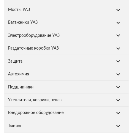
Мосты УАЗ
Багажники УАЗ
Электрооборудование УАЗ
Раздаточные коробки УАЗ
Защита
Автохимия
Подшипники
Утеплители, коврики, чехлы
Внедорожное оборудование
Тюнинг