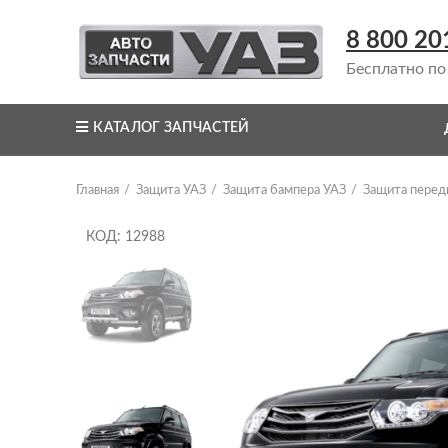
8 800 20
Бесплатно по
КАТАЛОГ ЗАПЧАСТЕЙ
Главная
Защита УАЗ
Защита бампера УАЗ
Защита перед
КОД: 12988