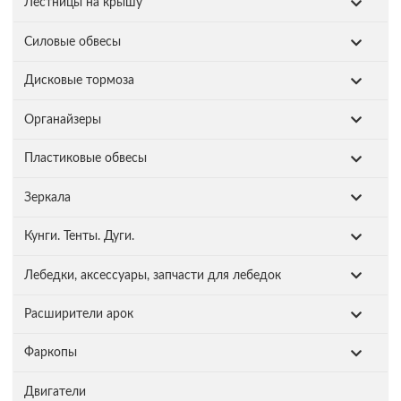
Лестницы на крышу
Силовые обвесы
Дисковые тормоза
Органайзеры
Пластиковые обвесы
Зеркала
Кунги. Тенты. Дуги.
Лебедки, аксессуары, запчасти для лебедок
Расширители арок
Фаркопы
Двигатели