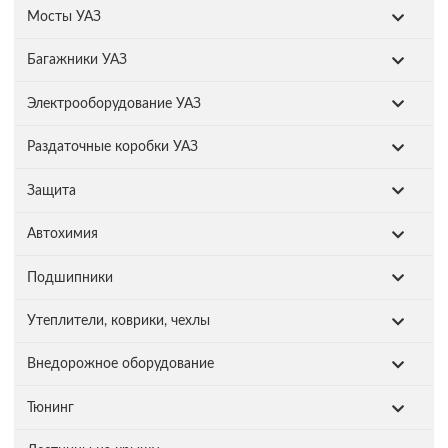
Мосты УАЗ
Багажники УАЗ
Электрооборудование УАЗ
Раздаточные коробки УАЗ
Защита
Автохимия
Подшипники
Утеплители, коврики, чехлы
Внедорожное оборудование
Тюнинг