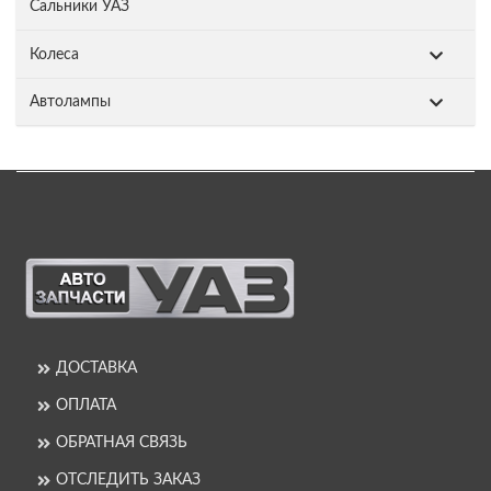
Сальники УАЗ
Колеса
Автолампы
ДОСТАВКА
ОПЛАТА
ОБРАТНАЯ СВЯЗЬ
ОТСЛЕДИТЬ ЗАКАЗ