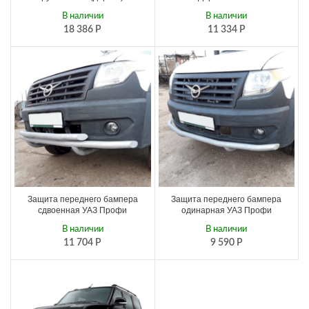
В наличии
В наличии
18 386
Р
11 334
Р
Защита переднего бампера
Защита переднего бампера
сдвоенная УАЗ Профи
одинарная УАЗ Профи
В наличии
В наличии
11 704
Р
9 590
Р