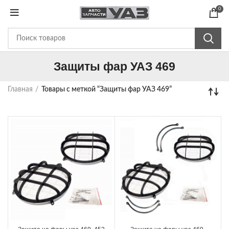
0
Защиты фар УАЗ 469
Главная
Товары с меткой “Защиты фар УАЗ 469”