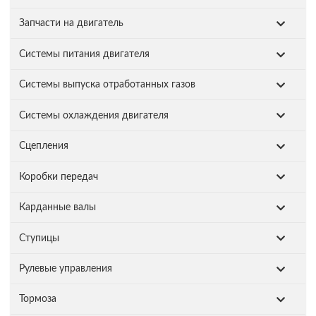
Запчасти на двигатель
Системы питания двигателя
Системы выпуска отработанных газов
Системы охлаждения двигателя
Сцепления
Коробки передач
Карданные валы
Ступицы
Рулевые управления
Тормоза