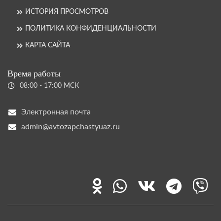
ИСТОРИЯ ПРОСМОТРОВ
ПОЛИТИКА КОНФИДЕНЦИАЛЬНОСТИ
КАРТА САЙТА
Время работы
08:00 - 17:00 МСК
Электронная почта
admin@avtozapchastyuaz.ru