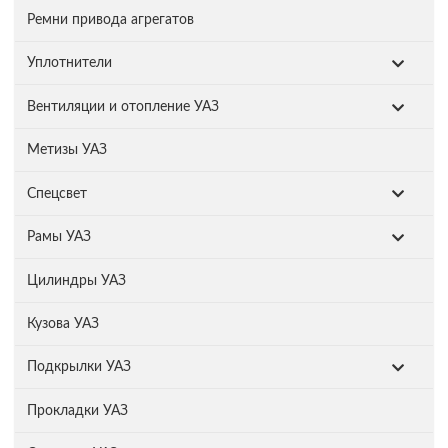
Ремни привода агрегатов
Уплотнители
Вентиляции и отопление УАЗ
Метизы УАЗ
Спецсвет
Рамы УАЗ
Цилиндры УАЗ
Кузова УАЗ
Подкрылки УАЗ
Прокладки УАЗ