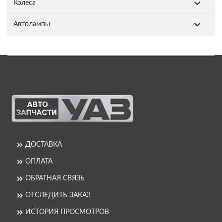
Колеса
Автолампы
ДОСТАВКА
ОПЛАТА
ОБРАТНАЯ СВЯЗЬ
ОТСЛЕДИТЬ ЗАКАЗ
ИСТОРИЯ ПРОСМОТРОВ