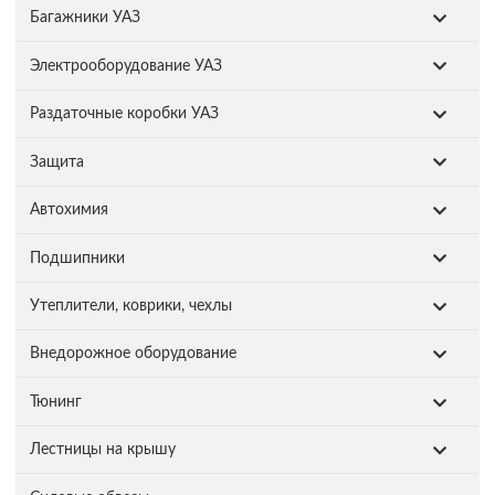
Багажники УАЗ
Электрооборудование УАЗ
Раздаточные коробки УАЗ
Защита
Автохимия
Подшипники
Утеплители, коврики, чехлы
Внедорожное оборудование
Тюнинг
Лестницы на крышу