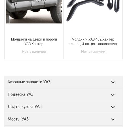
Молдинги на двери и пороги
Молдинги УАЗ 469/Хантер
УАЗ Хантер
глянец, 4 шт. (стеклопластик)
Нет в наличии
Нет в наличии
Кузовные запчасти УАЗ
Подвеска УАЗ
Лифты кузова УАЗ
Мосты УАЗ