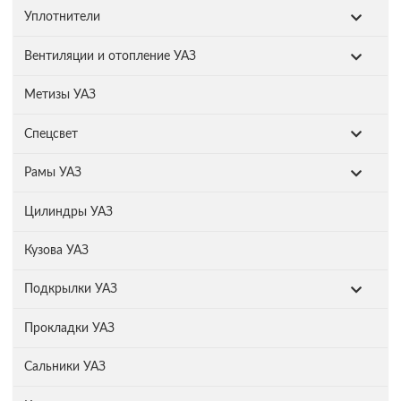
Уплотнители
Вентиляции и отопление УАЗ
Метизы УАЗ
Спецсвет
Рамы УАЗ
Цилиндры УАЗ
Кузова УАЗ
Подкрылки УАЗ
Прокладки УАЗ
Сальники УАЗ