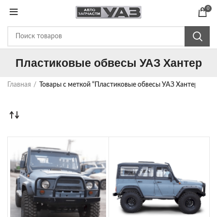
0
Пластиковые обвесы УАЗ Хантер
Главная
Товары с меткой “Пластиковые обвесы УАЗ Хантер”