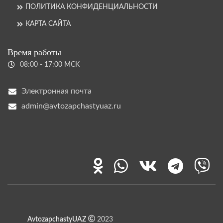
ПОЛИТИКА КОНФИДЕНЦИАЛЬНОСТИ
КАРТА САЙТА
Время работы
08:00 - 17:00 МСК
Электронная почта
admin@avtozapchastyuaz.ru
AvtozapchastyUAZ
2023