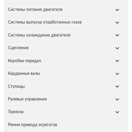
Системы питания двигателя
Системы выпуска отработанных газов
Системы охлаждения двигателя
Сцепления
Коробки передач
Карданные валы
Ступицы
Рулевые управления
Тормоза
Ремни привода агрегатов