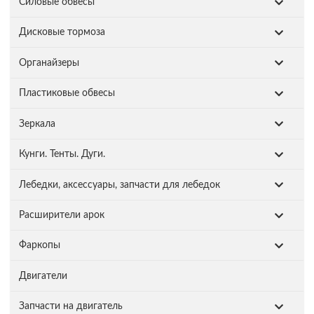
Силовые обвесы
Дисковые тормоза
Органайзеры
Пластиковые обвесы
Зеркала
Кунги. Тенты. Дуги.
Лебедки, аксессуары, запчасти для лебедок
Расширители арок
Фаркопы
Двигатели
Запчасти на двигатель