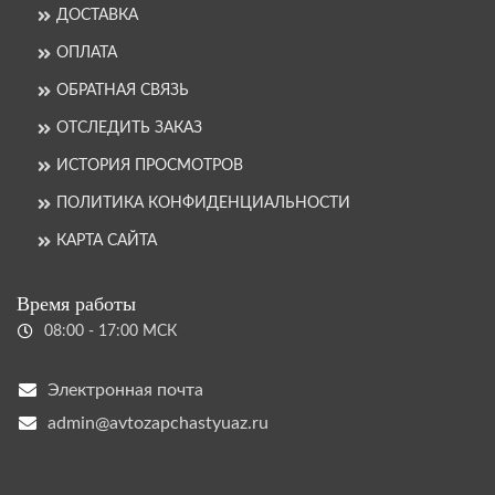
ДОСТАВКА
ОПЛАТА
ОБРАТНАЯ СВЯЗЬ
ОТСЛЕДИТЬ ЗАКАЗ
ИСТОРИЯ ПРОСМОТРОВ
ПОЛИТИКА КОНФИДЕНЦИАЛЬНОСТИ
КАРТА САЙТА
Время работы
08:00 - 17:00 МСК
Электронная почта
admin@avtozapchastyuaz.ru