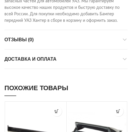
запасных частей для автомобилей УАЗ. Мы гарантируем
высокое качество наших продуктов и быструю доставку по
всей России. Для покупки необходимо добавить Бампер
передний УАЗ Хантер в сборе в корзину и оформить заказ.
ОТЗЫВЫ (0)
ДОСТАВКА И ОПЛАТА
ПОХОЖИЕ ТОВАРЫ