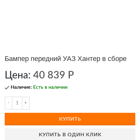
Бампер передний УАЗ Хантер в сборе
Цена:
40 839
Р
Наличие:
Есть в наличии
КУПИТЬ
КУПИТЬ В ОДИН КЛИК